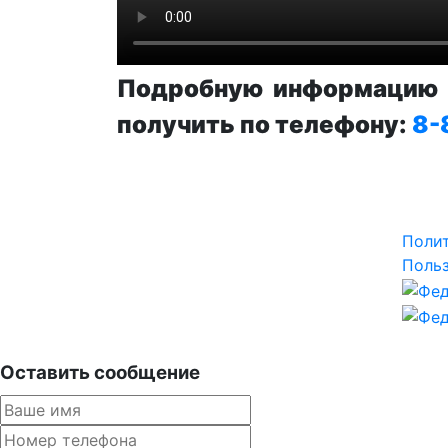
Подробную информацию п
получить по телефону:
8-
Поли
Польз
Оставить сообщение