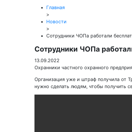
Главная
>
Новости
>
Сотрудники ЧОПа работали бесплат
Сотрудники ЧОПа работал
13.09.2022
Охранники частного охранного предприя
Организация уже и штраф получила от Т
нужно сделать людям, чтобы получить св