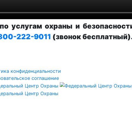
о услугам охраны и безопасност
800-222-9011
(звонок бесплатный)
тика конфиденциальности
овательское соглашение