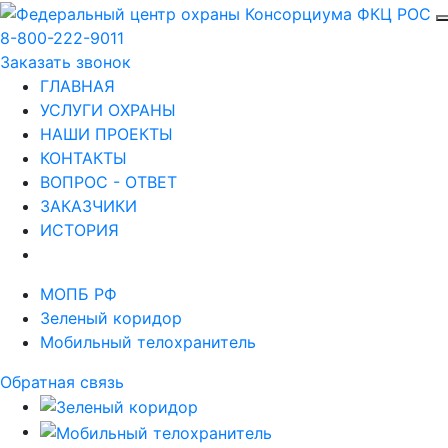
8-800-222-9011
Заказать звонок
ГЛАВНАЯ
УСЛУГИ ОХРАНЫ
НАШИ ПРОЕКТЫ
КОНТАКТЫ
ВОПРОС - ОТВЕТ
ЗАКАЗЧИКИ
ИСТОРИЯ
МОПБ РФ
Зеленый коридор
Мобильный телохранитель
Обратная связь