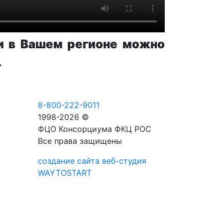
и в Вашем регионе можно
.
8-800-222-9011
1998-2026 ©
ФЦО Консорциума ФКЦ РОС
Все права защищены
создание сайта веб-студия
WAYTOSTART