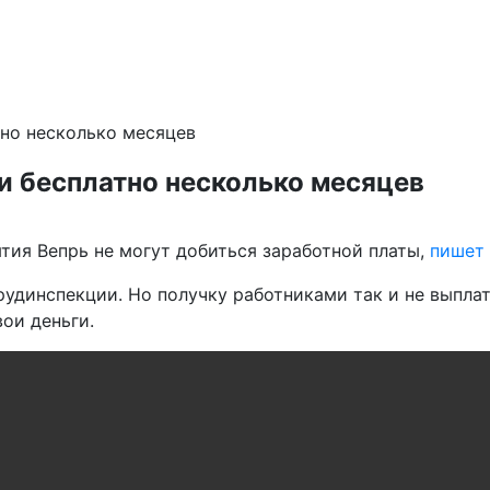
но несколько месяцев
и бесплатно несколько месяцев
тия Вепрь не могут добиться заработной платы,
пишет
рудинспекции. Но получку работниками так и не выплат
ои деньги.