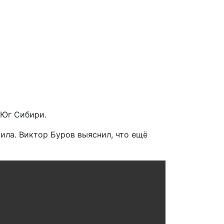
Юг Сибири.
ила. Виктор Буров выяснил, что ещё