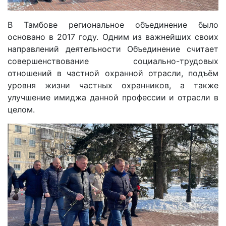
В Тамбове региональное объединение было
основано в 2017 году. Одним из важнейших своих
направлений деятельности Объединение считает
совершенствование социально-трудовых
отношений в частной охранной отрасли, подъём
уровня жизни частных охранников, а также
улучшение имиджа данной профессии и отрасли в
целом.