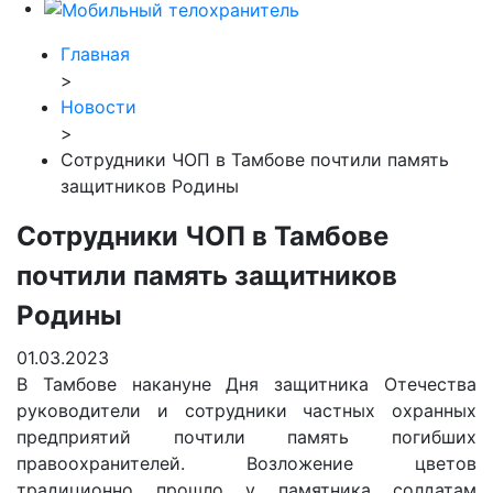
Главная
>
Новости
>
Сотрудники ЧОП в Тамбове почтили память
защитников Родины
Сотрудники ЧОП в Тамбове
почтили память защитников
Родины
01.03.2023
В Тамбове накануне Дня защитника Отечества
руководители и сотрудники частных охранных
предприятий почтили память погибших
правоохранителей. Возложение цветов
традиционно прошло у памятника солдатам