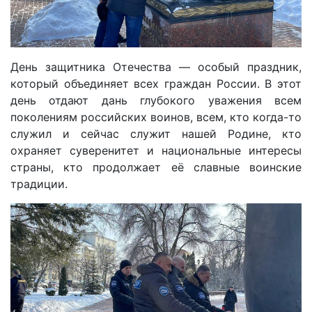
День защитника Отечества — особый праздник,
который объединяет всех граждан России. В этот
день отдают дань глубокого уважения всем
поколениям российских воинов, всем, кто когда-то
служил и сейчас служит нашей Родине, кто
охраняет суверенитет и национальные интересы
страны, кто продолжает её славные воинские
традиции.