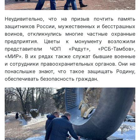
Неудивительно, что на призыв почтить память
защитников России, мужественных и бесстрашных
воинов, откликнулись многие частные охранные
предприятия. Цветы к монументу возложили
представители ЧОП «Редут», «РСБ-Тамбов»,
«МИР». В их рядах также служат бывшие военные
и сотрудники правоохранительных органов. Они не
понаслышке знают, что такое защищать Родину,
обеспечивать безопасность граждан.