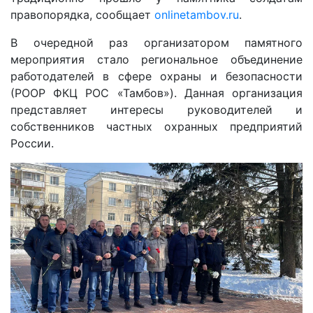
правопорядка, сообщает
onlinetambov.ru
.
В очередной раз организатором памятного
мероприятия стало региональное объединение
работодателей в сфере охраны и безопасности
(РООР ФКЦ РОС «Тамбов»). Данная организация
представляет интересы руководителей и
собственников частных охранных предприятий
России.