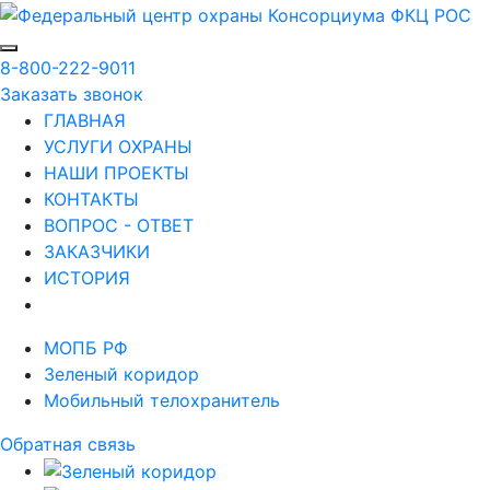
8-800-222-9011
Заказать звонок
ГЛАВНАЯ
УСЛУГИ ОХРАНЫ
НАШИ ПРОЕКТЫ
КОНТАКТЫ
ВОПРОС - ОТВЕТ
ЗАКАЗЧИКИ
ИСТОРИЯ
МОПБ РФ
Зеленый коридор
Мобильный телохранитель
Обратная связь