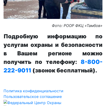
Фото: РООР ФКЦ «Тамбов»
Подробную информацию по
услугам охраны и безопасности
в Вашем регионе можно
получить по телефону:
8-800-
222-9011
(звонок бесплатный).
Политика конфиденциальности
Пользовательское соглашение