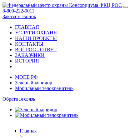
8-800-222-9011
Заказать звонок
ГЛАВНАЯ
УСЛУГИ ОХРАНЫ
НАШИ ПРОЕКТЫ
КОНТАКТЫ
ВОПРОС - ОТВЕТ
ЗАКАЗЧИКИ
ИСТОРИЯ
МОПБ РФ
Зеленый коридор
Мобильный телохранитель
Обратная связь
Главная
>