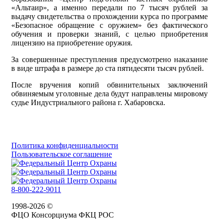
«Альтаир», а именно передали по 7 тысяч рублей за
выдачу свидетельства о прохождении курса по программе
«Безопасное обращение с оружием» без фактического
обучения и проверки знаний, с целью приобретения
лицензию на приобретение оружия.
За совершенные преступления предусмотрено наказание
в виде штрафа в размере до ста пятидесяти тысяч рублей.
После вручения копий обвинительных заключений
обвиняемым уголовные дела будут направлены мировому
судье Индустриального района г. Хабаровска.
Политика конфиденциальности
Пользовательское соглашение
8-800-222-9011
1998-2026 ©
ФЦО Консорциума ФКЦ РОС