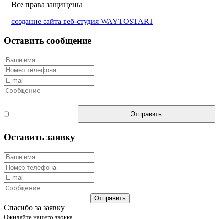
Все права защищены
создание сайта веб-студия WAYTOSTART
Оставить сообщение
Согласен с
Отправить
правилами
Оставить заявку
Отправить
Спасибо за заявку
Ожидайте нашего звонка.