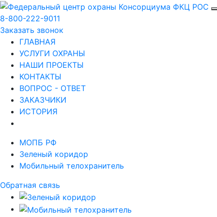
8-800-222-9011
Заказать звонок
ГЛАВНАЯ
УСЛУГИ ОХРАНЫ
НАШИ ПРОЕКТЫ
КОНТАКТЫ
ВОПРОС - ОТВЕТ
ЗАКАЗЧИКИ
ИСТОРИЯ
МОПБ РФ
Зеленый коридор
Мобильный телохранитель
Обратная связь