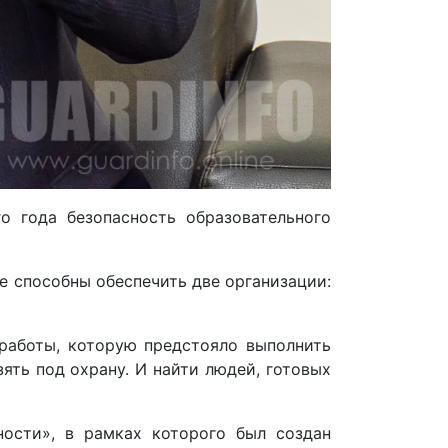
о года безопасность образовательного
е способны обеспечить две организации:
работы, которую предстояло выполнить
ять под охрану. И найти людей, готовых
сти», в рамках которого был создан