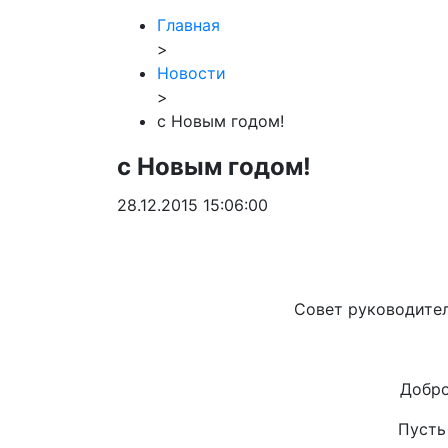
Главная
>
Новости
>
с Новым годом!
с Новым годом!
28.12.2015 15:06:00
Совет руководите
Добро
Пусть