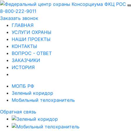
8-800-222-9011
Заказать звонок
ГЛАВНАЯ
УСЛУГИ ОХРАНЫ
НАШИ ПРОЕКТЫ
КОНТАКТЫ
ВОПРОС - ОТВЕТ
ЗАКАЗЧИКИ
ИСТОРИЯ
МОПБ РФ
Зеленый коридор
Мобильный телохранитель
Обратная связь