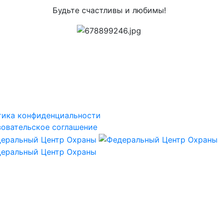
Будьте счастливы и любимы!
тика конфиденциальности
овательское соглашение