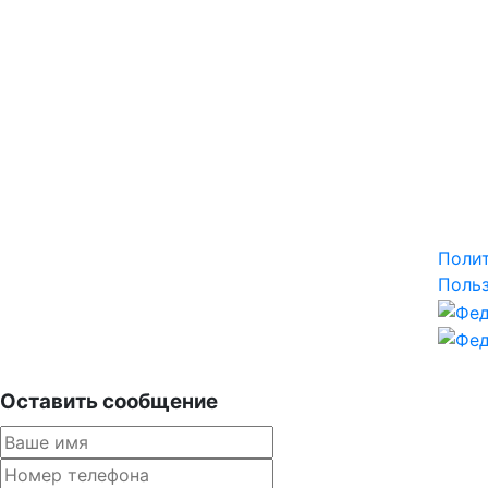
Поли
Польз
Оставить сообщение