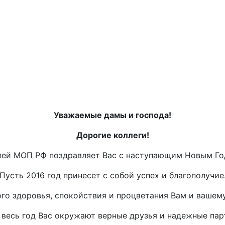
Уважаемые дамы и господа!
Дорогие коллеги!
лей МОП РФ поздравляет Вас с наступающим Новым Го
Пусть 2016 год принесет с собой успех и благополучие
го здоровья, спокойствия и процветания Вам и вашему
 весь год Вас окружают верные друзья и надежные пар