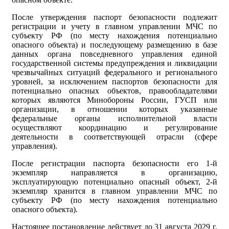
После утверждения паспорт безопасности подлежит
регистрации и учету в главном управлении МЧС по
субъекту РФ (по месту нахождения потенциально
опасного объекта) и последующему размещению в базе
данных органа повседневного управления единой
государственной системы предупреждения и ликвидации
чрезвычайных ситуаций федерального и регионального
уровней, за исключением паспортов безопасности для
потенциально опасных объектов, правообладателями
которых являются Минобороны России, ГУСП или
организации, в отношении которых указанные
федеральные органы исполнительной власти
осуществляют координацию и регулирование
деятельности в соответствующей отрасли (сфере
управления).
После регистрации паспорта безопасности его 1-й
экземпляр направляется в организацию,
эксплуатирующую потенциально опасный объект, 2-й
экземпляр хранится в главном управлении МЧС по
субъекту РФ (по месту нахождения потенциально
опасного объекта).
Настоящее постановление действует до 31 августа 2029 г.