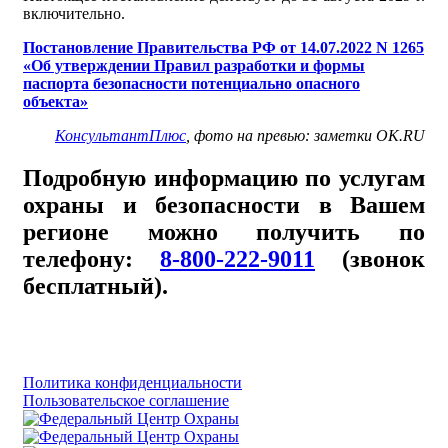
включительно.
Постановление Правительства РФ от 14.07.2022 N 1265
«Об утверждении Правил разработки и формы
паспорта безопасности потенциально опасного
объекта»
КонсультантПлюс
, фото на превью: заметки OK.RU
Подробную информацию по услугам
охраны и безопасности в Вашем
регионе можно получить по
телефону:
8-800-222-9011
(звонок
бесплатный).
Политика конфиденциальности
Пользовательское соглашение