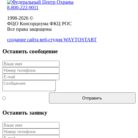
8-800-222-9011
1998-2026 ©
ФЦО Консорциума ФКЦ РОС
Все права защищены
создание сайта веб-студия WAYTOSTART
Оставить сообщение
Согласен с
Отправить
правилами
Оставить заявку