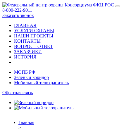
8-800-222-9011
Заказать звонок
ГЛАВНАЯ
УСЛУГИ ОХРАНЫ
НАШИ ПРОЕКТЫ
КОНТАКТЫ
ВОПРОС - ОТВЕТ
ЗАКАЗЧИКИ
ИСТОРИЯ
МОПБ РФ
Зеленый коридор
Мобильный телохранитель
Обратная связь
Главная
>