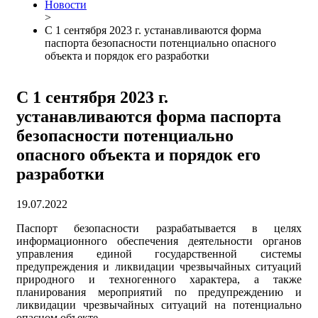
Новости
>
С 1 сентября 2023 г. устанавливаются форма
паспорта безопасности потенциально опасного
объекта и порядок его разработки
С 1 сентября 2023 г.
устанавливаются форма паспорта
безопасности потенциально
опасного объекта и порядок его
разработки
19.07.2022
Паспорт безопасности разрабатывается в целях
информационного обеспечения деятельности органов
управления единой государственной системы
предупреждения и ликвидации чрезвычайных ситуаций
природного и техногенного характера, а также
планирования мероприятий по предупреждению и
ликвидации чрезвычайных ситуаций на потенциально
опасном объекте.