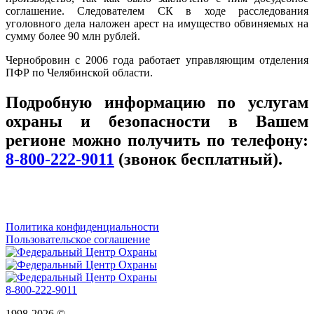
соглашение. Следователем СК в ходе расследования
уголовного дела наложен арест на имущество обвиняемых на
сумму более 90 млн рублей.
Чернобровин с 2006 года работает управляющим отделения
ПФР по Челябинской области.
Подробную информацию по услугам
охраны и безопасности в Вашем
регионе можно получить по телефону:
8-800-222-9011
(звонок бесплатный).
Политика конфиденциальности
Пользовательское соглашение
8-800-222-9011
1998-2026 ©