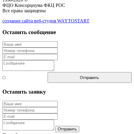
ФЦО Консорциума ФКЦ РОС
Все права защищены
создание сайта веб-студия WAYTOSTART
Оставить сообщение
Согласен с
Отправить
правилами
Оставить заявку
Отправить