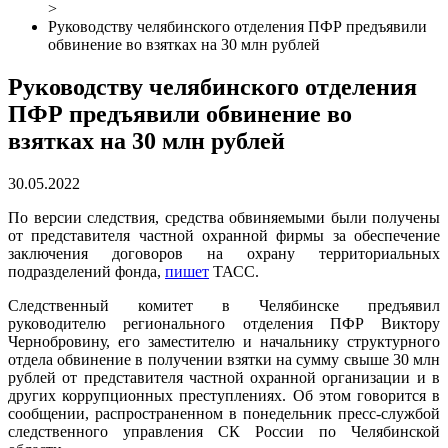
>
Руководству челябинского отделения ПФР предъявили
обвинение во взятках на 30 млн рублей
Руководству челябинского отделения
ПФР предъявили обвинение во
взятках на 30 млн рублей
30.05.2022
По версии следствия, средства обвиняемыми были получены
от представителя частной охранной фирмы за обеспечение
заключения договоров на охрану территориальных
подразделений фонда,
пишет
ТАСС.
Следственный комитет в Челябинске предъявил
руководителю регионального отделения ПФР Виктору
Чернобровину, его заместителю и начальнику структурного
отдела обвинение в получении взятки на сумму свыше 30 млн
рублей от представителя частной охранной организации и в
других коррупционных преступлениях. Об этом говорится в
сообщении, распространенном в понедельник пресс-службой
следственного управления СК России по Челябинской