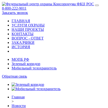
8-800-222-9011
Заказать звонок
ГЛАВНАЯ
УСЛУГИ ОХРАНЫ
НАШИ ПРОЕКТЫ
КОНТАКТЫ
ВОПРОС - ОТВЕТ
ЗАКАЗЧИКИ
ИСТОРИЯ
МОПБ РФ
Зеленый коридор
Мобильный телохранитель
Обратная связь
Главная
>
Новости