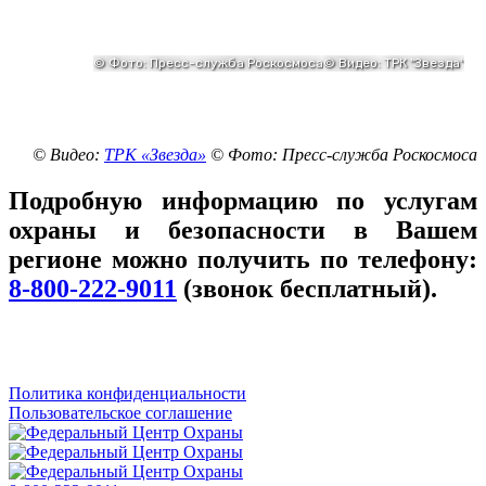
© Видео:
ТРК «Звезда»
© Фото: Пресс-служба Роскосмоса
Подробную информацию по услугам
охраны и безопасности в Вашем
регионе можно получить по телефону:
8-800-222-9011
(звонок бесплатный).
Политика конфиденциальности
Пользовательское соглашение