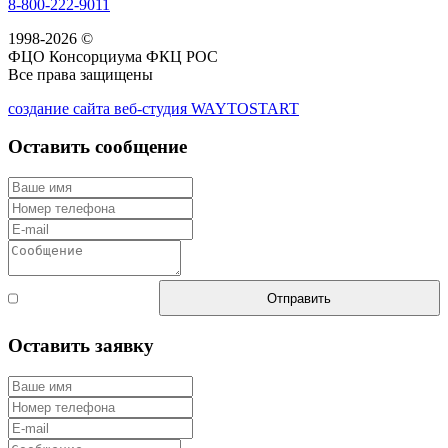
8-800-222-9011
1998-2026 ©
ФЦО Консорциума ФКЦ РОС
Все права защищены
создание сайта веб-студия WAYTOSTART
Оставить сообщение
Согласен с
Отправить
правилами
Оставить заявку