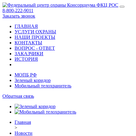
8-800-222-9011
Заказать звонок
ГЛАВНАЯ
УСЛУГИ ОХРАНЫ
НАШИ ПРОЕКТЫ
КОНТАКТЫ
ВОПРОС - ОТВЕТ
ЗАКАЗЧИКИ
ИСТОРИЯ
МОПБ РФ
Зеленый коридор
Мобильный телохранитель
Обратная связь
Главная
>
Новости