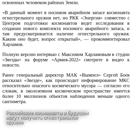
освоенных человеком районах Земли.
«В данный момент в носимом аварийном запасе космонавта
огнестрельного оружия нет, но РКК «Энергия» совместно с
Центром подготовки космонавтов ведет исследования в
создании нового комплекта носимого аварийного запаса, и
там предусматривается наличие огнестрельного оружия.
Каким оно будет, вопрос открытый», — прокомментировал
Харламов.
Полную версию интервью с Максимом Харламовым в студии
«Звезды» на форуме «Армия-2022» смотрите в видео к
новости.
Ранее генеральный директор МАК «Вымпел» Сергей Боев
рассказал «Звезде», как происходит информирование МКС
относительно опасного космического мусора — согласно его
словам, в околоземном космическом пространстве имеется
более 10 миллионов объектов наблюдения меньше одного
сантиметра.