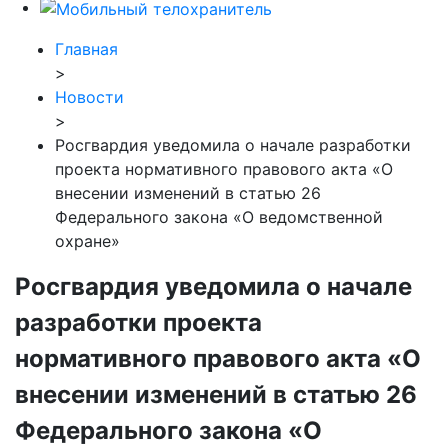
Главная
>
Новости
>
Росгвардия уведомила о начале разработки
проекта нормативного правового акта «О
внесении изменений в статью 26
Федерального закона «О ведомственной
охране»
Росгвардия уведомила о начале
разработки проекта
нормативного правового акта «О
внесении изменений в статью 26
Федерального закона «О