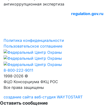
антикоррупционная экспертиза
regulation.gov.ru
Политика конфиденциальности
Пользовательское соглашение
8-800-222-9011
1998-2026 ©
ФЦО Консорциума ФКЦ РОС
Все права защищены
создание сайта веб-студия WAYTOSTART
Оставить сообщение