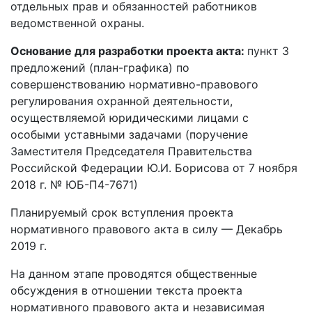
отдельных прав и обязанностей работников
ведомственной охраны.
Основание для разработки проекта акта:
пункт 3
предложений (план-графика) по
совершенствованию нормативно-правового
регулирования охранной деятельности,
осуществляемой юридическими лицами с
особыми уставными задачами (поручение
Заместителя Председателя Правительства
Российской Федерации Ю.И. Борисова от 7 ноября
2018 г. № ЮБ-П4-7671)
Планируемый срок вступления проекта
нормативного правового акта в силу — Декабрь
2019 г.
На данном этапе проводятся общественные
обсуждения в отношении текста проекта
нормативного правового акта и независимая