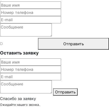
Согласен с
Отправить
правилами
Оставить заявку
Отправить
Спасибо за заявку
Ожидайте нашего звонка.