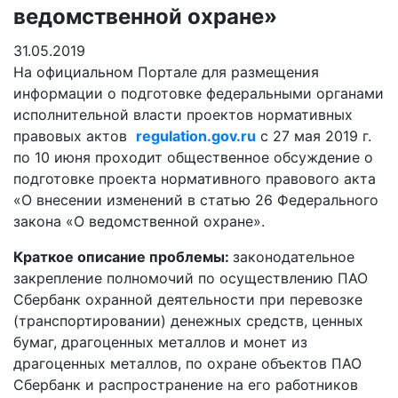
ведомственной охране»
31.05.2019
На официальном Портале для размещения
информации о подготовке федеральными органами
исполнительной власти проектов нормативных
правовых актов
regulation.gov.ru
с 27 мая 2019 г.
по 10 июня проходит общественное обсуждение о
подготовке проекта нормативного правового акта
«О внесении изменений в статью 26 Федерального
закона «О ведомственной охране».
Краткое описание проблемы:
законодательное
закрепление полномочий по осуществлению ПАО
Сбербанк охранной деятельности при перевозке
(транспортировании) денежных средств, ценных
бумаг, драгоценных металлов и монет из
драгоценных металлов, по охране объектов ПАО
Сбербанк и распространение на его работников