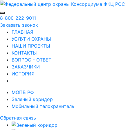
8-800-222-9011
Заказать звонок
ГЛАВНАЯ
УСЛУГИ ОХРАНЫ
НАШИ ПРОЕКТЫ
КОНТАКТЫ
ВОПРОС - ОТВЕТ
ЗАКАЗЧИКИ
ИСТОРИЯ
МОПБ РФ
Зеленый коридор
Мобильный телохранитель
Обратная связь