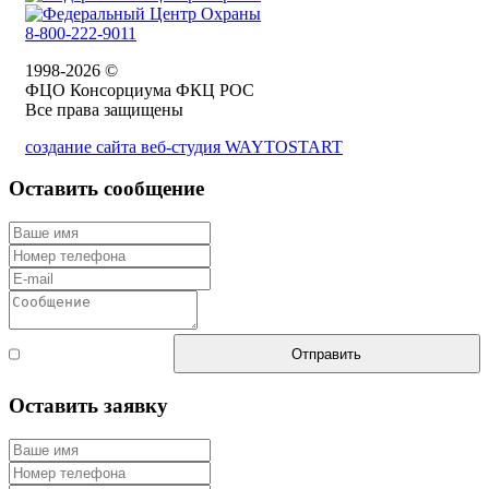
8-800-222-9011
1998-2026 ©
ФЦО Консорциума ФКЦ РОС
Все права защищены
создание сайта веб-студия WAYTOSTART
Оставить сообщение
Согласен с
Отправить
правилами
Оставить заявку