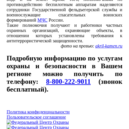
противодействию беспилотным аппаратам наделяются
сотрудники Государственной фельдъегерской службы и
военнослужащие спасательных воинских
формирований
МЧС
России.
Такие полномочия получают и работники частных
охранных организаций, охраняющие объекты, в
отношении которых установлены требования к
антитеррористической защищенности.
фото на превью:
akril-kamen.ru
Подробную информацию по услугам
охраны и безопасности в Вашем
регионе можно получить по
телефону:
8-800-222-9011
(звонок
бесплатный).
Политика конфиденциальности
Пользовательское соглашение