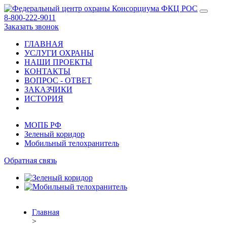
8-800-222-9011
Заказать звонок
ГЛАВНАЯ
УСЛУГИ ОХРАНЫ
НАШИ ПРОЕКТЫ
КОНТАКТЫ
ВОПРОС - ОТВЕТ
ЗАКАЗЧИКИ
ИСТОРИЯ
МОПБ РФ
Зеленый коридор
Мобильный телохранитель
Обратная связь
Главная
>