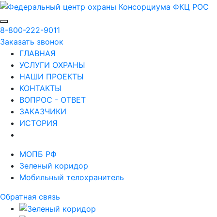
8-800-222-9011
Заказать звонок
ГЛАВНАЯ
УСЛУГИ ОХРАНЫ
НАШИ ПРОЕКТЫ
КОНТАКТЫ
ВОПРОС - ОТВЕТ
ЗАКАЗЧИКИ
ИСТОРИЯ
МОПБ РФ
Зеленый коридор
Мобильный телохранитель
Обратная связь