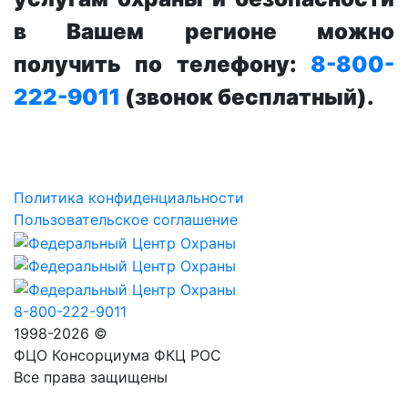
в Вашем регионе можно
получить по телефону:
8-800-
222-9011
(звонок бесплатный).
Политика конфиденциальности
Пользовательское соглашение
8-800-222-9011
1998-2026 ©
ФЦО Консорциума ФКЦ РОС
Все права защищены