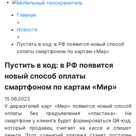
Главная
>
Новости
>
Пустить в код: в РФ появится новый способ
оплаты смартфоном по картам «Мир»
Пустить в код: в РФ появится
новый способ оплаты
смартфоном по картам «Мир»
15.06.2022
У держателей карт «Мир» появится новый способ
оплаты без предъявления «пластика». На
смартфоне у клиента будет формироваться QR-код,
который продавец считает на кассе и спишет
деньги. Этот сценарий платежа станет доступен