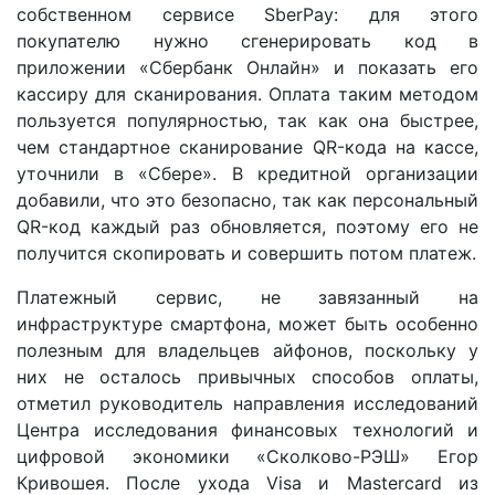
собственном сервисе SberPay: для этого
покупателю нужно сгенерировать код в
приложении «Сбербанк Онлайн» и показать его
кассиру для сканирования. Оплата таким методом
пользуется популярностью, так как она быстрее,
чем стандартное сканирование QR-кода на кассе,
уточнили в «Сбере». В кредитной организации
добавили, что это безопасно, так как персональный
QR-код каждый раз обновляется, поэтому его не
получится скопировать и совершить потом платеж.
Платежный сервис, не завязанный на
инфраструктуре смартфона, может быть особенно
полезным для владельцев айфонов, поскольку у
них не осталось привычных способов оплаты,
отметил руководитель направления исследований
Центра исследования финансовых технологий и
цифровой экономики «Сколково-РЭШ» Егор
Кривошея. После ухода Visa и Mastercard из