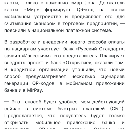
карты, только с помощью смартфона. Держатель
карты «Мир» формирует QR-код на своем
мобильном устройстве и предъявляет его для
считывания сканером в торговом предприятии, —
пояснили в национальной платежной системе.
В разработке и внедрении нового способа оплаты
по нацкартам участвует банк «Русский Стандарт»,
заявил «Известиям» его представитель. Планирует
внедрять проект и банк «Открытие», сказали там.
В кредитной организации уточнили, что новый
способ предусматривает несколько сценариев
генерации QR-кодов: в мобильном приложении
банка и в MirPay.
— Этот способ будет удобнее, чем действующий
сейчас в системе быстрых платежей (СБП).
Предполагается, что покупатель будет только
открывать мобильное приложение банка и