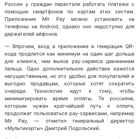
России у граждан перестали работать платежи с
помощью смартфонов по картам этих систем.
Приложение Mir Pay можно установить на
телефоны на Android, однако оно недоступно для
держателей айфонов.
— Впрочем, вход в приложение и генерация QR-
кода продлится как минимум на один шаг дольше
для клиента, чем вызов pay-сервиса движением
пальца. Одно дополнительное действие кажется
несущественным, но это удобно для покупателей и
выгодно продавцам, которые хотят сократить
очереди. Технологии идут к тому, чтобы
минимизировать время оплаты. Те россияне,
которым нужен кратчайший путь к оплате,
продолжат пользоваться pay-сервисами, например
Mir Pay, — отметил генеральный директор
«Мультикарты» Дмитрий Подольский.