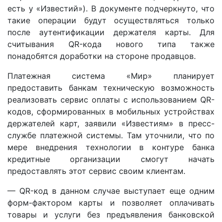
есть у «Известий»). В документе подчеркнуто, что
такие операции будут осуществляться только
после аутентификации держателя карты. Для
считывания QR-кода нового типа также
понадобятся доработки на стороне продавцов.
Платежная система «Мир» планирует
предоставить банкам техническую возможность
реализовать сервис оплаты с использованием QR-
кодов, сформированных в мобильных устройствах
держателей карт, заявили «Известиям» в пресс-
службе платежной системы. Там уточнили, что по
мере внедрения технологии в контуре банка
кредитные организации смогут начать
предоставлять этот сервис своим клиентам.
— QR-код в данном случае выступает еще одним
форм-фактором карты и позволяет оплачивать
товары и услуги без предъявления банковской