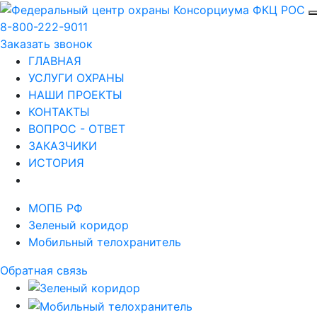
8-800-222-9011
Заказать звонок
ГЛАВНАЯ
УСЛУГИ ОХРАНЫ
НАШИ ПРОЕКТЫ
КОНТАКТЫ
ВОПРОС - ОТВЕТ
ЗАКАЗЧИКИ
ИСТОРИЯ
МОПБ РФ
Зеленый коридор
Мобильный телохранитель
Обратная связь