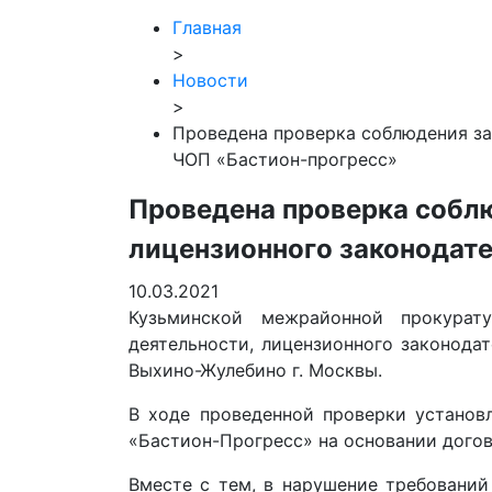
Главная
>
Новости
>
Проведена проверка соблюдения за
ЧОП «Бастион-прогресс»
Проведена проверка соблю
лицензионного законодат
10.03.2021
Кузьминской межрайонной прокурат
деятельности, лицензионного законод
Выхино-Жулебино г. Москвы.
В ходе проведенной проверки установ
«Бастион-Прогресс» на основании догов
Вместе с тем, в нарушение требований