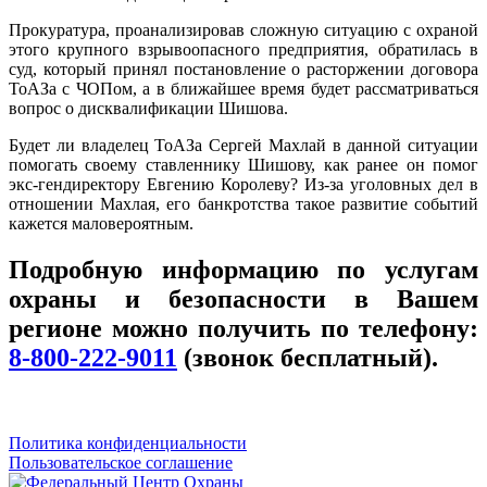
Прокуратура, проанализировав сложную ситуацию с охраной
этого крупного взрывоопасного предприятия, обратилась в
суд, который принял постановление о расторжении договора
ТоАЗа с ЧОПом, а в ближайшее время будет рассматриваться
вопрос о дисквалификации Шишова.
Будет ли владелец ТоАЗа Сергей Махлай в данной ситуации
помогать своему ставленнику Шишову, как ранее он помог
экс-гендиректору Евгению Королеву? Из-за уголовных дел в
отношении Махлая, его банкротства такое развитие событий
кажется маловероятным.
Подробную информацию по услугам
охраны и безопасности в Вашем
регионе можно получить по телефону:
8-800-222-9011
(звонок бесплатный).
Политика конфиденциальности
Пользовательское соглашение