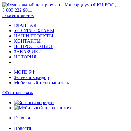
8-800-222-9011
Заказать звонок
ГЛАВНАЯ
УСЛУГИ ОХРАНЫ
НАШИ ПРОЕКТЫ
КОНТАКТЫ
ВОПРОС - ОТВЕТ
ЗАКАЗЧИКИ
ИСТОРИЯ
МОПБ РФ
Зеленый коридор
Мобильный телохранитель
Обратная связь
Главная
>
Новости