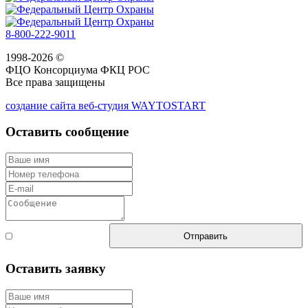
8-800-222-9011
1998-2026 ©
ФЦО Консорциума ФКЦ РОС
Все права защищены
создание сайта веб-студия WAYTOSTART
Оставить сообщение
Согласен с
Отправить
правилами
Оставить заявку