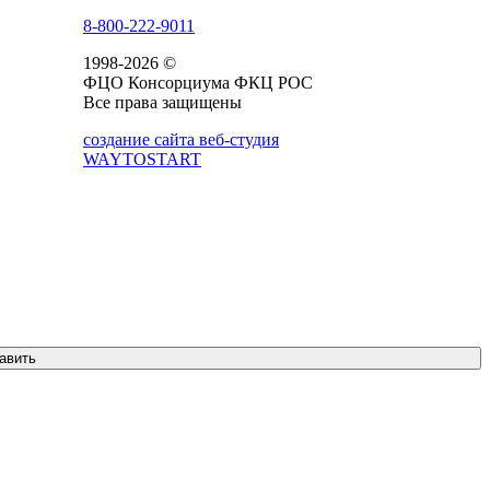
8-800-222-9011
1998-2026 ©
ФЦО Консорциума ФКЦ РОС
Все права защищены
создание сайта веб-студия
WAYTOSTART
авить