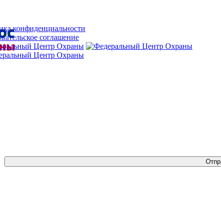
ика конфиденциальности
вательское соглашение
Отпр