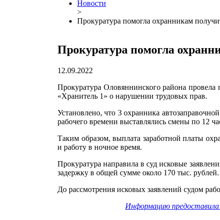
Новости
>
Прокуратура помогла охранникам получить
Прокуратура помогла охранни
12.09.2022
Прокуратура Оловяннинского района провела 
«Хранитель 1» о нарушении трудовых прав.
Установлено, что 3 охранника автозаправочной 
рабочего времени выставлялись смены по 12 ча
Таким образом, выплата заработной платы охра
и работу в ночное время.
Прокуратура направила в суд исковые заявлени
задержку в общей сумме около 170 тыс. рублей.
До рассмотрения исковых заявлений судом раб
Информацию предоставила 