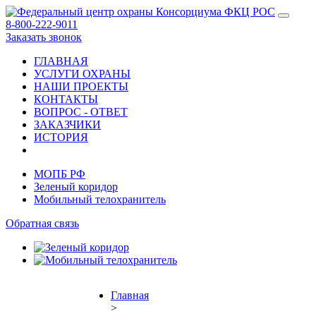
8-800-222-9011
Заказать звонок
ГЛАВНАЯ
УСЛУГИ ОХРАНЫ
НАШИ ПРОЕКТЫ
КОНТАКТЫ
ВОПРОС - ОТВЕТ
ЗАКАЗЧИКИ
ИСТОРИЯ
МОПБ РФ
Зеленый коридор
Мобильный телохранитель
Обратная связь
Главная
>