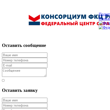
Полит
Пользо
Оставить сообщение
Согласен с правилами
Оставить заявку