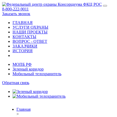
8-800-222-9011
Заказать звонок
ГЛАВНАЯ
УСЛУГИ ОХРАНЫ
НАШИ ПРОЕКТЫ
КОНТАКТЫ
ВОПРОС - ОТВЕТ
ЗАКАЗЧИКИ
ИСТОРИЯ
МОПБ РФ
Зеленый коридор
Мобильный телохранитель
Обратная связь
Главная
>