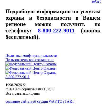
mkset
Подробную информацию по услугам
охраны и безопасности в Вашем
регионе можно получить по
телефону:
8-800-222-9011
(звонок
бесплатный).
Политика конфиденциальности
Пользовательское соглашение
8-800-222-9011
1998-2026 ©
ФЦО Консорциума ФКЦ РОС
Все права защищены
создание сайта веб-студия WAYTOSTART