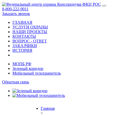
8-800-222-9011
Заказать звонок
ГЛАВНАЯ
УСЛУГИ ОХРАНЫ
НАШИ ПРОЕКТЫ
КОНТАКТЫ
ВОПРОС - ОТВЕТ
ЗАКАЗЧИКИ
ИСТОРИЯ
МОПБ РФ
Зеленый коридор
Мобильный телохранитель
Обратная связь
Главная
>