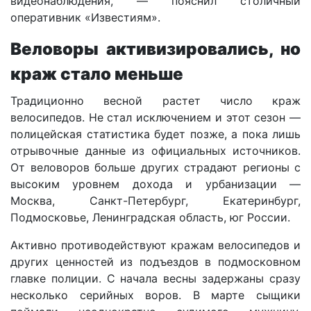
видеонаблюдения, — пояснил столичный
оперативник «Известиям».
Веловоры активизировались, но
краж стало меньше
Традиционно весной растет число краж
велосипедов. Не стал исключением и этот сезон —
полицейская статистика будет позже, а пока лишь
отрывочные данные из официальных источников.
От веловоров больше других страдают регионы с
высоким уровнем дохода и урбанизации —
Москва, Санкт-Петербург, Екатеринбург,
Подмосковье, Ленинградская область, юг России.
Активно противодействуют кражам велосипедов и
других ценностей из подъездов в подмосковном
главке полиции. С начала весны задержаны сразу
несколько серийных воров. В марте сыщики