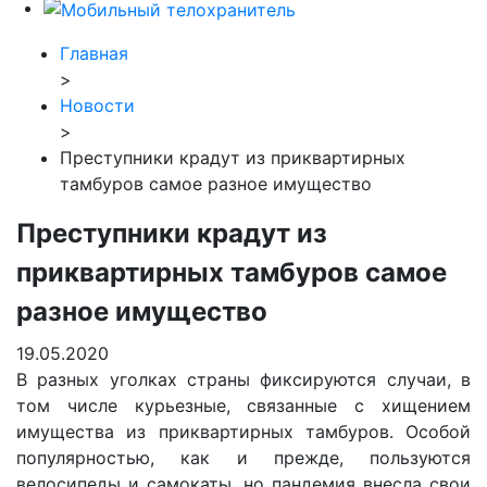
Главная
>
Новости
>
Преступники крадут из приквартирных
тамбуров самое разное имущество
Преступники крадут из
приквартирных тамбуров самое
разное имущество
19.05.2020
В разных уголках страны фиксируются случаи, в
том числе курьезные, связанные с хищением
имущества из приквартирных тамбуров. Особой
популярностью, как и прежде, пользуются
велосипеды и самокаты, но пандемия внесла свои