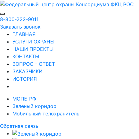
8-800-222-9011
Заказать звонок
ГЛАВНАЯ
УСЛУГИ ОХРАНЫ
НАШИ ПРОЕКТЫ
КОНТАКТЫ
ВОПРОС - ОТВЕТ
ЗАКАЗЧИКИ
ИСТОРИЯ
МОПБ РФ
Зеленый коридор
Мобильный телохранитель
Обратная связь