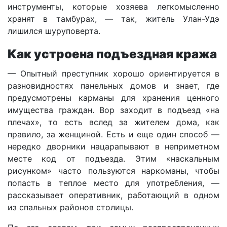
инструменты, которые хозяева легкомысленно
хранят в тамбурах, — так, житель Улан-Удэ
лишился шуруповерта.
Как устроена подъездная кража
— Опытный преступник хорошо ориентируется в
разновидностях панельных домов и знает, где
предусмотрены карманы для хранения ценного
имущества граждан. Вор заходит в подъезд «на
плечах», то есть вслед за жителем дома, как
правило, за женщиной. Есть и еще один способ —
нередко дворники нацарапывают в неприметном
месте код от подъезда. Этим «наскальным
рисунком» часто пользуются наркоманы, чтобы
попасть в теплое место для употребления, —
рассказывает оперативник, работающий в одном
из спальных районов столицы.