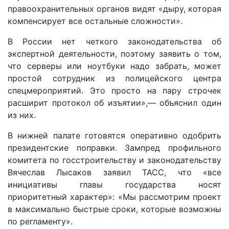
правоохранительных органов видят «дыру, которая
компенсирует все остальные сложности».
В России нет четкого законодательства об
экспертной деятельности, поэтому заявить о том,
что серверы или ноутбуки надо забрать, может
простой сотрудник из полицейского центра
спецмероприятий. Это просто на пару строчек
расширит протокол об изъятии»,— объяснил один
из них.
В нижней палате готовятся оперативно одобрить
президентские поправки. Зампред профильного
комитета по госстроительству и законодательству
Вячеслав Лысаков заявил ТАСС, что «все
инициативы главы государства носят
приоритетный характер»: «Мы рассмотрим проект
в максимально быстрые сроки, которые возможны
по регламенту».