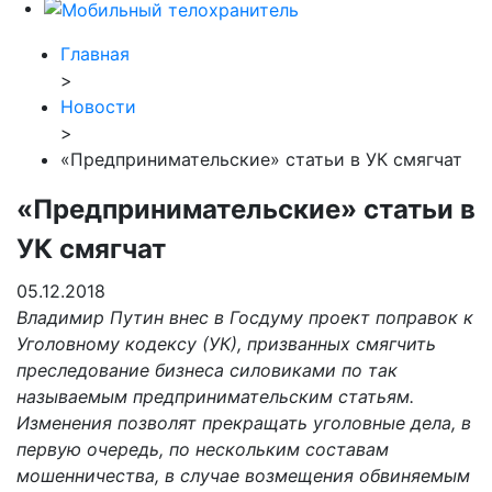
Главная
>
Новости
>
«Предпринимательские» статьи в УК смягчат
«Предпринимательские» статьи в
УК смягчат
05.12.2018
Владимир Путин внес в Госдуму проект поправок к
Уголовному кодексу (УК), призванных смягчить
преследование бизнеса силовиками по так
называемым предпринимательским статьям.
Изменения позволят прекращать уголовные дела, в
первую очередь, по нескольким составам
мошенничества, в случае возмещения обвиняемым