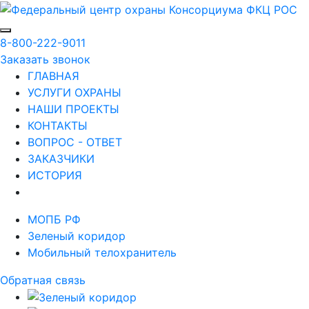
8-800-222-9011
Заказать звонок
ГЛАВНАЯ
УСЛУГИ ОХРАНЫ
НАШИ ПРОЕКТЫ
КОНТАКТЫ
ВОПРОС - ОТВЕТ
ЗАКАЗЧИКИ
ИСТОРИЯ
МОПБ РФ
Зеленый коридор
Мобильный телохранитель
Обратная связь