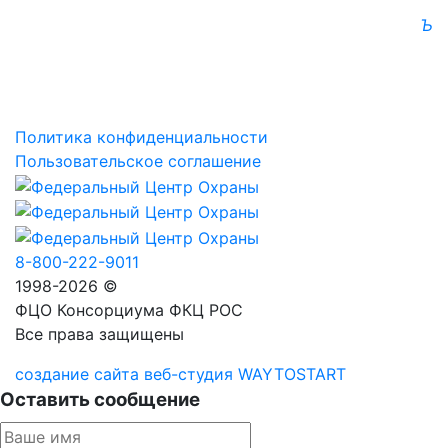
Ъ
Политика конфиденциальности
Пользовательское соглашение
8-800-222-9011
1998-2026 ©
ФЦО Консорциума ФКЦ РОС
Все права защищены
создание сайта веб-студия WAYTOSTART
Оставить сообщение