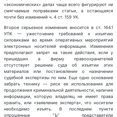
«экономических» делах чаще всего фигурируют не
смягчаемые поправками статьи, а остающаяся
почти без изменений ч. 4 ст. 159 УК.
Второе серьезное изменение вносится в ст. 164.1
УПК — ужесточение требований к изъятию
силовиками во время оперативных мероприятий
электронных носителей информации. Изменения
предполагают запрет на такие действия, если у
пришедших в фирму правоохранителей
отсутствует решение суда об изъятии этих
материалов или постановление о назначении
судебной экспертизы по ним. Еще одно основание
забрать технику — риск ее использования для
продолжения криминальной деятельности, наличие
информации, которую владелец не имеет права
хранить, или «заявление эксперта», что носители
необходимо изъять. В последнем пункте
опрошенные “Ъ” представители