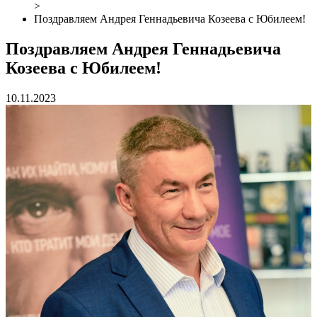
>
Поздравляем Андрея Геннадьевича Козеева с Юбилеем!
Поздравляем Андрея Геннадьевича
Козеева с Юбилеем!
10.11.2023