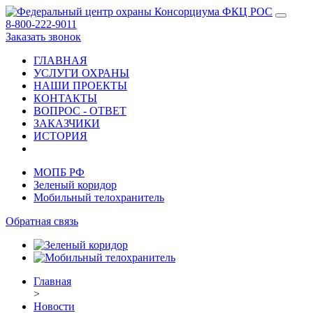
8-800-222-9011
Заказать звонок
ГЛАВНАЯ
УСЛУГИ ОХРАНЫ
НАШИ ПРОЕКТЫ
КОНТАКТЫ
ВОПРОС - ОТВЕТ
ЗАКАЗЧИКИ
ИСТОРИЯ
МОПБ РФ
Зеленый коридор
Мобильный телохранитель
Обратная связь
Главная
>
Новости