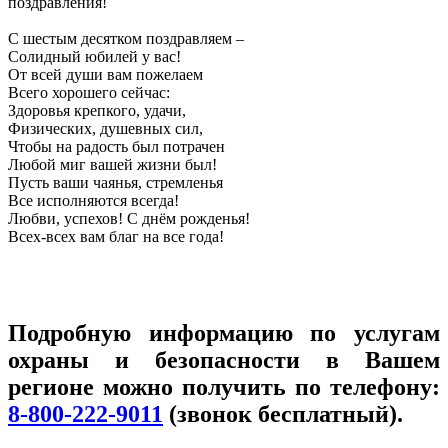
поздравления!
С шестым десятком поздравляем –
Солидный юбилей у вас!
От всей души вам пожелаем
Всего хорошего сейчас:
Здоровья крепкого, удачи,
Физических, душевных сил,
Чтобы на радость был потрачен
Любой миг вашей жизни был!
Пусть ваши чаянья, стремленья
Все исполняются всегда!
Любви, успехов! С днём рожденья!
Всех-всех вам благ на все года!
Подробную информацию по услугам
охраны и безопасности в Вашем
регионе можно получить по телефону:
8-800-222-9011
(звонок бесплатный).