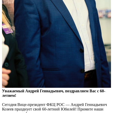
Уважаемый Андрей Геннадьевич,
поздравляем Вас
с 60-
летием!
Сегодня Вице-президент ФКЦ РОС — Андрей Геннадьевич
Козеев празднует свой 60-летний Юбилей! Примите наши