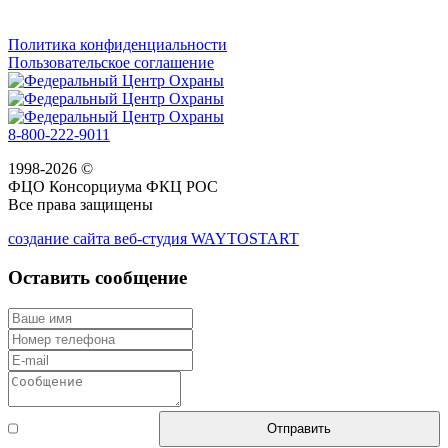
Политика конфиденциальности
Пользовательское соглашение
8-800-222-9011
1998-2026 ©
ФЦО Консорциума ФКЦ РОС
Все права защищены
создание сайта веб-студия WAYTOSTART
Оставить сообщение
Согласен с
Отправить
правилами