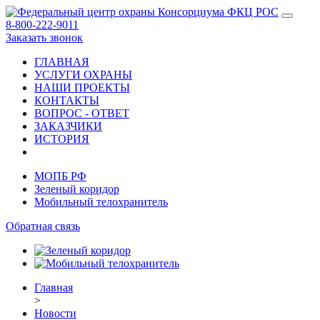
8-800-222-9011
Заказать звонок
ГЛАВНАЯ
УСЛУГИ ОХРАНЫ
НАШИ ПРОЕКТЫ
КОНТАКТЫ
ВОПРОС - ОТВЕТ
ЗАКАЗЧИКИ
ИСТОРИЯ
МОПБ РФ
Зеленый коридор
Мобильный телохранитель
Обратная связь
Главная
>
Новости