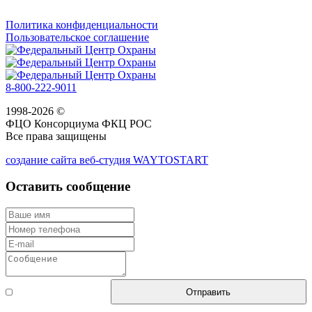
Политика конфиденциальности
Пользовательское соглашение
8-800-222-9011
1998-2026 ©
ФЦО Консорциума ФКЦ РОС
Все права защищены
создание сайта веб-студия WAYTOSTART
Оставить сообщение
Согласен с
Отправить
правилами