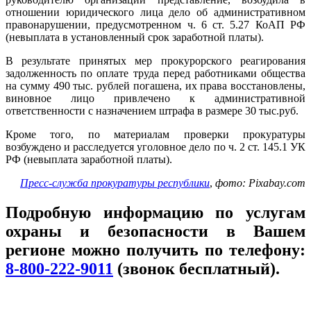
отношении юридического лица дело об административном
правонарушении, предусмотренном ч. 6 ст. 5.27 КоАП РФ
(невыплата в установленный срок заработной платы).
В результате принятых мер прокурорского реагирования
задолженность по оплате труда перед работниками общества
на сумму 490 тыс. рублей погашена, их права восстановлены,
виновное лицо привлечено к административной
ответственности с назначением штрафа в размере 30 тыс.руб.
Кроме того, по материалам проверки прокуратуры
возбуждено и расследуется уголовное дело по ч. 2 ст. 145.1 УК
РФ (невыплата заработной платы).
Пресс-служба прокуратуры республики
,
фото: Pixabay.com
Подробную информацию по услугам
охраны и безопасности в Вашем
регионе можно получить по телефону:
8-800-222-9011
(звонок бесплатный).