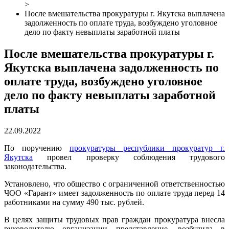
>
После вмешательства прокуратуры г. Якутска выплачена
задолженность по оплате труда, возбуждено уголовное
дело по факту невыплаты заработной платы
После вмешательства прокуратуры г.
Якутска выплачена задолженность по
оплате труда, возбуждено уголовное
дело по факту невыплаты заработной
платы
22.09.2022
По поручению
прокуратуры республики прокуратур г.
Якутска
провел проверку соблюдения трудового
законодательства.
Установлено, что общество с ограниченной ответственностью
ЧОО «Гарант» имеет задолженность по оплате труда перед 14
работниками на сумму 490 тыс. рублей.
В целях защиты трудовых прав граждан прокуратура внесла
руководителю организации представление, возбудила в