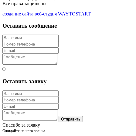
Все права защищены
создание сайта веб-студия WAYTOSTART
Оставить сообщение
Согласен с правилами
Оставить заявку
Отправить
Спасибо за заявку
Ожидайте нашего звонка.