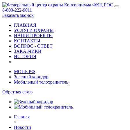
8-800-222-9011
Заказать звонок
ГЛАВНАЯ
УСЛУГИ ОХРАНЫ
НАШИ ПРОЕКТЫ
КОНТАКТЫ
ВОПРОС - ОТВЕТ
ЗАКАЗЧИКИ
ИСТОРИЯ
МОПБ РФ
Зеленый коридор
Мобильный телохранитель
Обратная связь
Главная
>
Новости