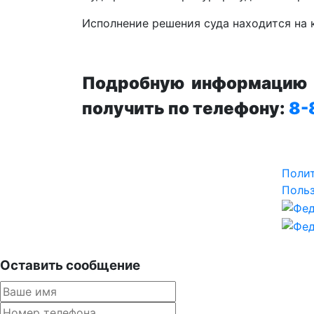
Исполнение решения суда находится на 
Подробную информацию п
получить по телефону:
8-
Поли
Польз
Оставить сообщение