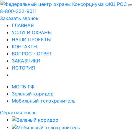
8-800-222-9011
Заказать звонок
ГЛАВНАЯ
УСЛУГИ ОХРАНЫ
НАШИ ПРОЕКТЫ
КОНТАКТЫ
ВОПРОС - ОТВЕТ
ЗАКАЗЧИКИ
ИСТОРИЯ
МОПБ РФ
Зеленый коридор
Мобильный телохранитель
Обратная связь