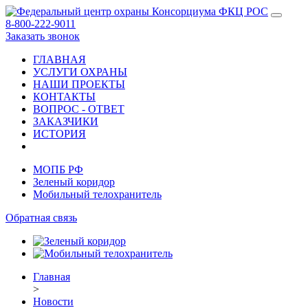
8-800-222-9011
Заказать звонок
ГЛАВНАЯ
УСЛУГИ ОХРАНЫ
НАШИ ПРОЕКТЫ
КОНТАКТЫ
ВОПРОС - ОТВЕТ
ЗАКАЗЧИКИ
ИСТОРИЯ
МОПБ РФ
Зеленый коридор
Мобильный телохранитель
Обратная связь
Главная
>
Новости