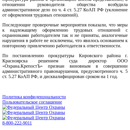
отношении руководителя общества возбудила
административное дело по ч. 4 ст. 5.27 КоАП РФ (уклонение
от оформления трудовых отношений).
Последующие проверочные мероприятия показали, что меры
к надлежащему оформлению трудовых отношений с
охранниками работодателем так и не приняты, аналогичные
нарушения в работе не исключены, что явилось основанием к
повторному привлечению работодателя к ответственности.
По постановлению прокуратуры Кировского района г.
Красноярска решением суда директор ООО
«Охрана.КрепостЪ» признан виновным в совершении
административного правонарушения, предусмотренного ч. 5
ст. 5.27 КоАП РФ, и дисквалифицирован сроком на 1 год.
Политика конфиденциальности
Пользовательское соглашение
8-800-222-9011