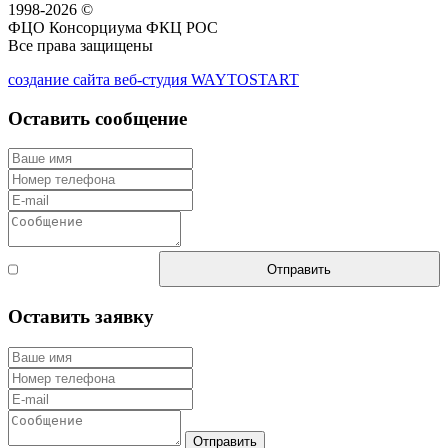
1998-2026 ©
ФЦО Консорциума ФКЦ РОС
Все права защищены
создание сайта веб-студия WAYTOSTART
Оставить сообщение
Согласен с
Отправить
правилами
Оставить заявку
Отправить