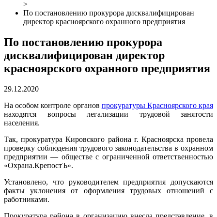
>
По постановлению прокурора дисквалифицирован
директор красноярского охранного предприятия
По постановлению прокурора
дисквалифицирован директор
красноярского охранного предприятия
29.12.2020
На особом контроле органов
прокуратуры Красноярского края
находятся вопросы легализации трудовой занятости
населения.
Так, прокуратура Кировского района г. Красноярска провела
проверку соблюдения трудового законодательства в охранном
предприятии — обществе с ограниченной ответственностью
«Охрана.КрепостЪ».
Установлено, что руководителем предприятия допускаются
факты уклонения от оформления трудовых отношений с
работниками.
Прокуратура района в организацию внесла представление, в