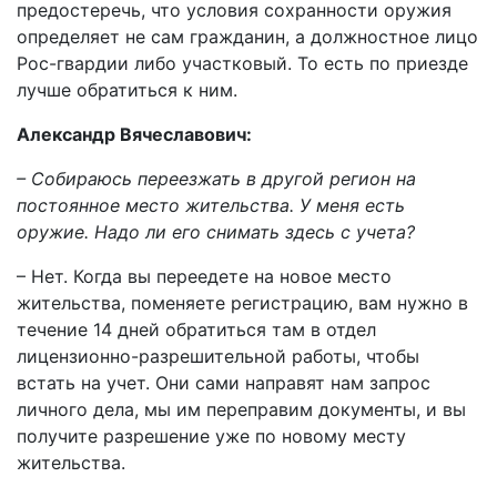
предостеречь, что условия сохранности оружия
определяет не сам гражданин, а должностное лицо
Рос-гвардии либо участковый. То есть по приезде
лучше обратиться к ним.
Александр Вячеславович:
– Собираюсь переезжать в другой регион на
постоянное место жительства. У меня есть
оружие. Надо ли его снимать здесь с учета?
– Нет. Когда вы переедете на новое место
жительства, поменяете регистрацию, вам нужно в
течение 14 дней обратиться там в отдел
лицензионно-разрешительной работы, чтобы
встать на учет. Они сами направят нам запрос
личного дела, мы им переправим документы, и вы
получите разрешение уже по новому месту
жительства.