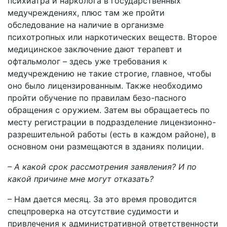
психиатра и нарколога в государственных
медучреждениях, плюс там же пройти
обследование на наличие в организме
психотропных или наркотических веществ. Второе
медицинское заключение дают терапевт и
офтальмолог – здесь уже требования к
медучреждению не такие строгие, главное, чтобы
оно было лицензированным. Также необходимо
пройти обучение по правилам безо-пасного
обращения с оружием. Затем вы обращаетесь по
месту регистрации в подразделение лицензионно-
разрешительной работы (есть в каждом районе), в
основном они размещаются в зданиях полиции.
– А какой срок рассмотрения заявления? И по
какой причине мне могут отказать?
– Нам дается месяц. За это время проводится
спецпроверка на отсутствие судимости и
привлечения к административной ответственности