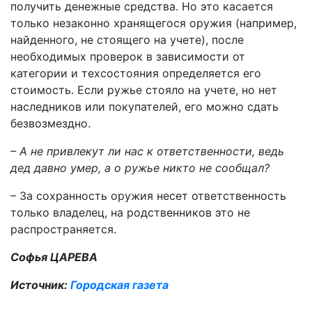
получить денежные средства. Но это касается
только незаконно хранящегося оружия (например,
найденного, не стоящего на учете), после
необходимых проверок в зависимости от
категории и техсостояния определяется его
стоимость. Если ружье стояло на учете, но нет
наследников или покупателей, его можно сдать
безвозмездно.
– А не привлекут ли нас к ответственности, ведь
дед давно умер, а о ружье никто не сообщал?
– За сохранность оружия несет ответственность
только владелец, на родственников это не
распространяется.
Софья ЦАРЕВА
Источник:
Городская газета