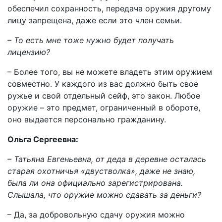
обеспечил сохранность, передача оружия другому
лицу запрещена, даже если это член семьи.
– То есть мне тоже нужно будет получать
лицензию?
– Более того, вы не можете владеть этим оружием
совместно. У каждого из вас должно быть свое
ружье и свой отдельный сейф, это закон. Любое
оружие – это предмет, ограниченный в обороте,
оно выдается персонально гражданину.
Ольга Сергеевна:
– Татьяна Евгеньевна, от деда в деревне осталась
старая охотничья «двустволка», даже не знаю,
была ли она официально зарегистрирована.
Слышала, что оружие можно сдавать за деньги?
– Да, за добровольную сдачу оружия можно