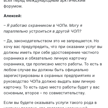
всех перед Международным арктическим
форумом.
Алексей:
– Я работаю охранником в ЧОПе. Могу я
параллельно устроиться в другой ЧОП?
– Да, законодательством это не запрещается. Но
хочу вас предупредить, что при оказании услуг вы
должны иметь при себе удостоверение частного
охранника и обязательно личную карточку
охранника, где прописано место работы. То есть в
любом случае вы должны быть официально
зарегистрированы в охранных предприятиях и
руководство ЧОПа должно выдать вам личную
карточку. То есть одно место работы будет у вас
основным, второе – по совместительству.
Если вы будете оказывать услуги такого рода в