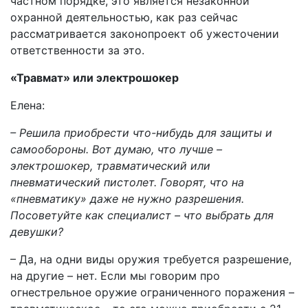
частном порядке, это является незаконной
охранной деятельностью, как раз сейчас
рассматривается законопроект об ужесточении
ответственности за это.
«Травмат» или электрошокер
Елена:
– Решила приобрести что-нибудь для защиты и
самообороны. Вот думаю, что лучше –
электрошокер, травматический или
пневматический пистолет. Говорят, что на
«пневматику» даже не нужно разрешения.
Посоветуйте как специалист – что выбрать для
девушки?
– Да, на одни виды оружия требуется разрешение,
на другие – нет. Если мы говорим про
огнестрельное оружие ограниченного поражения –