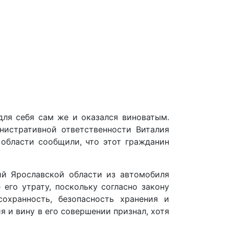
для себя сам же и оказался виноватым.
нистративной ответственности Виталия
 области сообщили, что этот гражданин
ий Ярославской области из автомобиля
его утрату, поскольку согласно закону
охранность, безопасность хранения и
 и вину в его совершении признал, хотя