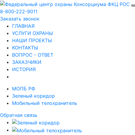
8-800-222-9011
Заказать звонок
ГЛАВНАЯ
УСЛУГИ ОХРАНЫ
НАШИ ПРОЕКТЫ
КОНТАКТЫ
ВОПРОС - ОТВЕТ
ЗАКАЗЧИКИ
ИСТОРИЯ
МОПБ РФ
Зеленый коридор
Мобильный телохранитель
Обратная связь