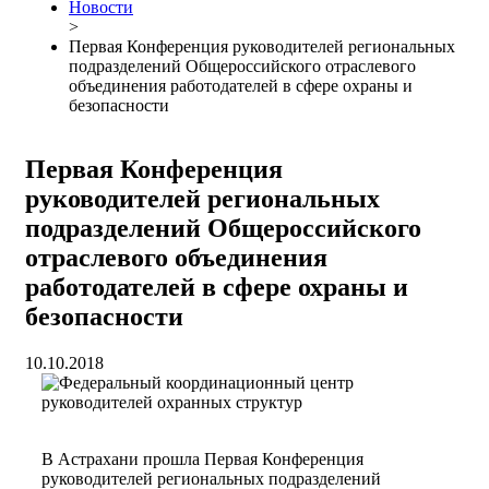
Новости
>
Первая Конференция руководителей региональных
подразделений Общероссийского отраслевого
объединения работодателей в сфере охраны и
безопасности
Первая Конференция
руководителей региональных
подразделений Общероссийского
отраслевого объединения
работодателей в сфере охраны и
безопасности
10.10.2018
В Астрахани прошла Первая Конференция
руководителей региональных подразделений