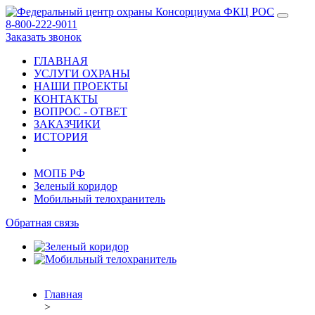
8-800-222-9011
Заказать звонок
ГЛАВНАЯ
УСЛУГИ ОХРАНЫ
НАШИ ПРОЕКТЫ
КОНТАКТЫ
ВОПРОС - ОТВЕТ
ЗАКАЗЧИКИ
ИСТОРИЯ
МОПБ РФ
Зеленый коридор
Мобильный телохранитель
Обратная связь
Главная
>