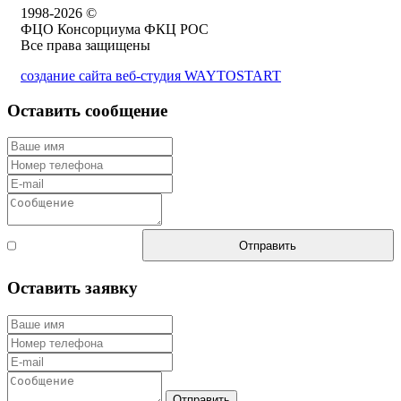
1998-2026 ©
ФЦО Консорциума ФКЦ РОС
Все права защищены
создание сайта веб-студия WAYTOSTART
Оставить сообщение
Согласен с
Отправить
правилами
Оставить заявку
Отправить