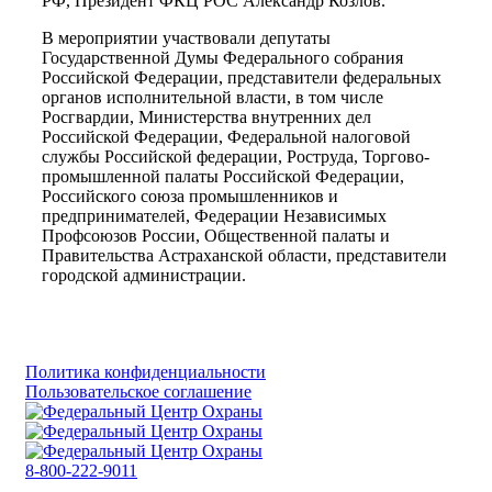
РФ, Президент ФКЦ РОС Александр Козлов.
В мероприятии участвовали депутаты
Государственной Думы Федерального собрания
Российской Федерации, представители федеральных
органов исполнительной власти, в том числе
Росгвардии, Министерства внутренних дел
Российской Федерации, Федеральной налоговой
службы Российской федерации, Роструда, Торгово-
промышленной палаты Российской Федерации,
Российского союза промышленников и
предпринимателей, Федерации Независимых
Профсоюзов России, Общественной палаты и
Правительства Астраханской области, представители
городской администрации.
Политика конфиденциальности
Пользовательское соглашение
8-800-222-9011