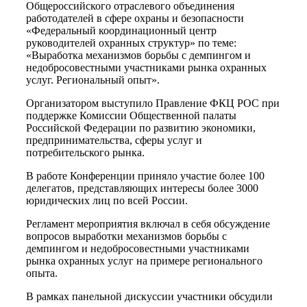
Общероссийского отраслевого объединения
работодателей в сфере охраны и безопасности
«Федеральный координационный центр
руководителей охранных структур» по теме:
«Выработка механизмов борьбы с демпингом и
недобросовестными участниками рынка охранных
услуг. Региональный опыт».
Организатором выступило Правление ФКЦ РОС при
поддержке Комиссии Общественной палаты
Российской Федерации по развитию экономики,
предпринимательства, сферы услуг и
потребительского рынка.
В работе Конференции приняло участие более 100
делегатов, представляющих интересы более 3000
юридических лиц по всей России.
Регламент мероприятия включал в себя обсуждение
вопросов выработки механизмов борьбы с
демпингом и недобросовестными участниками
рынка охранных услуг на примере регионального
опыта.
В рамках панельной дискуссии участники обсудили