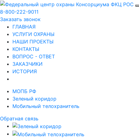
8-800-222-9011
Заказать звонок
ГЛАВНАЯ
УСЛУГИ ОХРАНЫ
НАШИ ПРОЕКТЫ
КОНТАКТЫ
ВОПРОС - ОТВЕТ
ЗАКАЗЧИКИ
ИСТОРИЯ
МОПБ РФ
Зеленый коридор
Мобильный телохранитель
Обратная связь