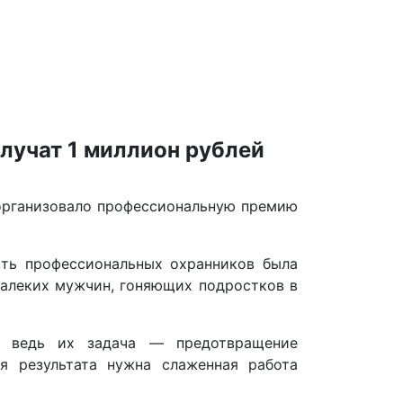
лучат 1 миллион рублей
рганизовало профессиональную премию
ость профессиональных охранников была
далеких мужчин, гоняющих подростков в
, ведь их задача — предотвращение
я результата нужна слаженная работа