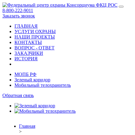
8-800-222-9011
Заказать звонок
ГЛАВНАЯ
УСЛУГИ ОХРАНЫ
НАШИ ПРОЕКТЫ
КОНТАКТЫ
ВОПРОС - ОТВЕТ
ЗАКАЗЧИКИ
ИСТОРИЯ
МОПБ РФ
Зеленый коридор
Мобильный телохранитель
Обратная связь
Главная
>