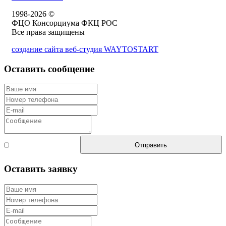
1998-2026 ©
ФЦО Консорциума ФКЦ РОС
Все права защищены
создание сайта веб-студия WAYTOSTART
Оставить сообщение
Согласен с
Отправить
правилами
Оставить заявку