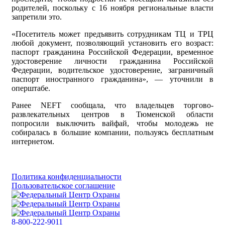
родителей, поскольку с 16 ноября региональные власти
запретили это.
«Посетитель может предъявить сотрудникам ТЦ и ТРЦ
любой документ, позволяющий установить его возраст:
паспорт гражданина Российской Федерации, временное
удостоверение личности гражданина Российской
Федерации, водительское удостоверение, заграничный
паспорт иностранного гражданина», — уточнили в
оперштабе.
Ранее NEFT сообщала, что владельцев торгово-
развлекательных центров в Тюменской области
попросили выключить вайфай, чтобы молодежь не
собиралась в большие компании, пользуясь бесплатным
интернетом.
Политика конфиденциальности
Пользовательское соглашение
8-800-222-9011