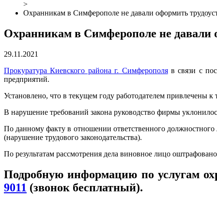
>
Охранникам в Симферополе не давали оформить трудоус
Охранникам в Симферополе не давали 
29.11.2021
Прокуратура Киевского района г. Симферополя
в связи с по
предприятий.
Установлено, что в текущем году работодателем привлечены к 
В нарушение требований закона руководство фирмы уклонилось
По данному факту в отношении ответственного должностного 
(нарушение трудового законодательства).
По результатам рассмотрения дела виновное лицо оштрафовано.
Подробную информацию по услугам ох
9011
(звонок бесплатный).