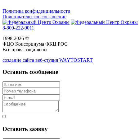
Политика конфиденциальности
Пользовательское соглашение
8-800-222-9011
1998-2026 ©
ФЦО Консорциума ФКЦ РОС
Все права защищены
создание сайта веб-студия WAYTOSTART
Оставить сообщение
Согласен с правилами
Оставить заявку