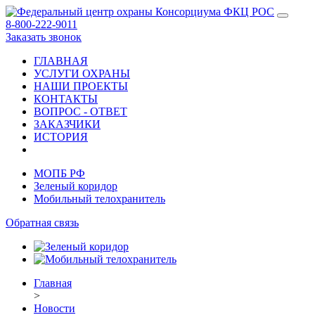
8-800-222-9011
Заказать звонок
ГЛАВНАЯ
УСЛУГИ ОХРАНЫ
НАШИ ПРОЕКТЫ
КОНТАКТЫ
ВОПРОС - ОТВЕТ
ЗАКАЗЧИКИ
ИСТОРИЯ
МОПБ РФ
Зеленый коридор
Мобильный телохранитель
Обратная связь
Главная
>
Новости