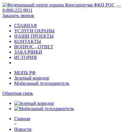
8-800-222-9011
Заказать звонок
ГЛАВНАЯ
УСЛУГИ ОХРАНЫ
НАШИ ПРОЕКТЫ
КОНТАКТЫ
ВОПРОС - ОТВЕТ
ЗАКАЗЧИКИ
ИСТОРИЯ
МОПБ РФ
Зеленый коридор
Мобильный телохранитель
Обратная связь
Главная
>
Новости