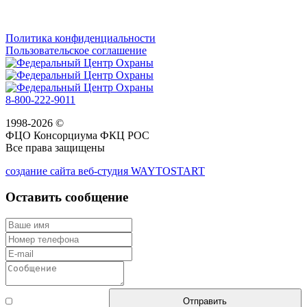
Политика конфиденциальности
Пользовательское соглашение
8-800-222-9011
1998-2026 ©
ФЦО Консорциума ФКЦ РОС
Все права защищены
создание сайта веб-студия WAYTOSTART
Оставить сообщение
Согласен с
Отправить
правилами