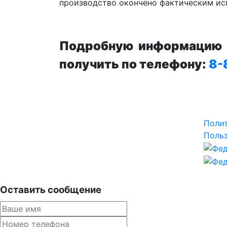
производство окончено фактическим ис
Подробную информацию п
получить по телефону:
8-
Поли
Польз
Оставить сообщение