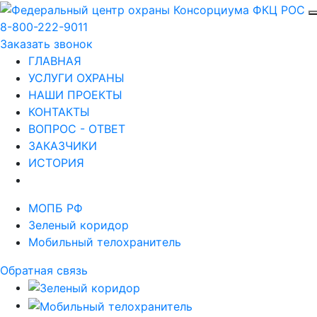
8-800-222-9011
Заказать звонок
ГЛАВНАЯ
УСЛУГИ ОХРАНЫ
НАШИ ПРОЕКТЫ
КОНТАКТЫ
ВОПРОС - ОТВЕТ
ЗАКАЗЧИКИ
ИСТОРИЯ
МОПБ РФ
Зеленый коридор
Мобильный телохранитель
Обратная связь