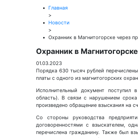
Главная
>
Новости
>
Охранник в Магнитогорске через пр
Охранник в Магнитогорске
01.03.2023
Порядка 630 тысяч рублей перечислены
платы с одного из магнитогорских охра
Исполнительный документ поступил в
область). В связи с нарушением срока
произведено обращение взыскания на сч
Со стороны руководства предприяти
договоренностями с взыскателем, од
перечислена гражданину. Также был вз