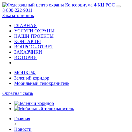
8-800-222-9011
Заказать звонок
ГЛАВНАЯ
УСЛУГИ ОХРАНЫ
НАШИ ПРОЕКТЫ
КОНТАКТЫ
ВОПРОС - ОТВЕТ
ЗАКАЗЧИКИ
ИСТОРИЯ
МОПБ РФ
Зеленый коридор
Мобильный телохранитель
Обратная связь
Главная
>
Новости