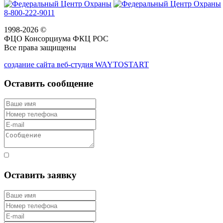
8-800-222-9011
1998-2026 ©
ФЦО Консорциума ФКЦ РОС
Все права защищены
создание сайта веб-студия WAYTOSTART
Оставить сообщение
Согласен с правилами
Оставить заявку