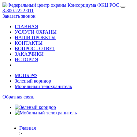
8-800-222-9011
Заказать звонок
ГЛАВНАЯ
УСЛУГИ ОХРАНЫ
НАШИ ПРОЕКТЫ
КОНТАКТЫ
ВОПРОС - ОТВЕТ
ЗАКАЗЧИКИ
ИСТОРИЯ
МОПБ РФ
Зеленый коридор
Мобильный телохранитель
Обратная связь
Главная
>