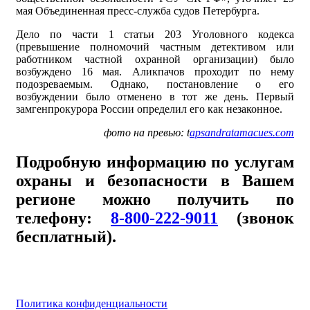
мая Объединенная пресс-служба судов Петербурга.
Дело по части 1 статьи 203 Уголовного кодекса
(превышение полномочий частным детективом или
работником частной охранной организации) было
возбуждено 16 мая. Аликпачов проходит по нему
подозреваемым. Однако, постановление о его
возбуждении было отменено в тот же день. Первый
замгенпрокурора России определил его как незаконное.
фото на превью: t
apsandratamacues.com
Подробную информацию по услугам
охраны и безопасности в Вашем
регионе можно получить по
телефону:
8-800-222-9011
(звонок
бесплатный).
Политика конфиденциальности