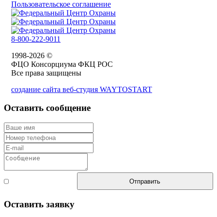
Пользовательское соглашение
8-800-222-9011
1998-2026 ©
ФЦО Консорциума ФКЦ РОС
Все права защищены
создание сайта веб-студия WAYTOSTART
Оставить сообщение
Согласен с
Отправить
правилами
Оставить заявку