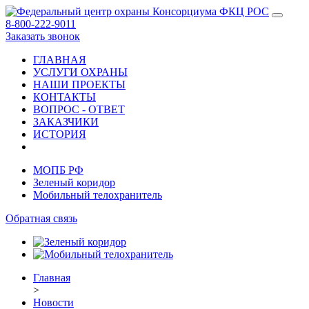
8-800-222-9011
Заказать звонок
ГЛАВНАЯ
УСЛУГИ ОХРАНЫ
НАШИ ПРОЕКТЫ
КОНТАКТЫ
ВОПРОС - ОТВЕТ
ЗАКАЗЧИКИ
ИСТОРИЯ
МОПБ РФ
Зеленый коридор
Мобильный телохранитель
Обратная связь
Главная
>
Новости