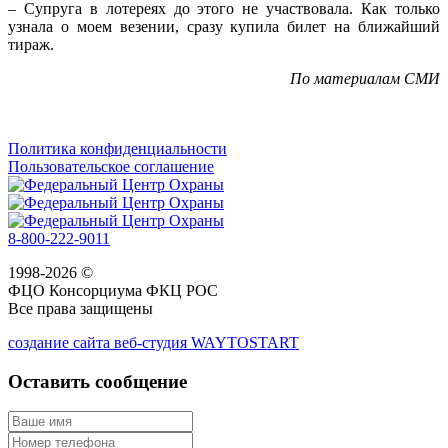
– Супруга в лотереях до этого не участвовала. Как только
узнала о моем везении, сразу купила билет на ближайший
тираж.
По материалам СМИ
Политика конфиденциальности
Пользовательское соглашение
8-800-222-9011
1998-2026 ©
ФЦО Консорциума ФКЦ РОС
Все права защищены
создание сайта веб-студия WAYTOSTART
Оставить сообщение