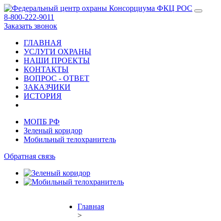
8-800-222-9011
Заказать звонок
ГЛАВНАЯ
УСЛУГИ ОХРАНЫ
НАШИ ПРОЕКТЫ
КОНТАКТЫ
ВОПРОС - ОТВЕТ
ЗАКАЗЧИКИ
ИСТОРИЯ
МОПБ РФ
Зеленый коридор
Мобильный телохранитель
Обратная связь
Главная
>