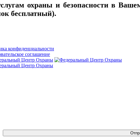
слугам охраны и безопасности в Вашем
ок бесплатный).
ика конфиденциальности
вательское соглашение
Отпр