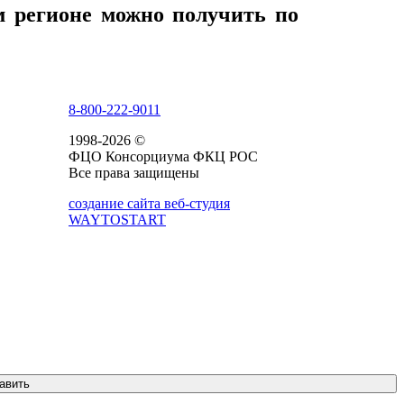
 регионе можно получить по
8-800-222-9011
1998-2026 ©
ФЦО Консорциума ФКЦ РОС
Все права защищены
создание сайта веб-студия
WAYTOSTART
авить