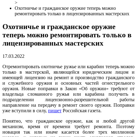
>
Охотничье и гражданское оружие теперь можно
ремонтировать только в лицензированных мастерских
Охотничье и гражданское оружие
теперь можно ремонтировать только в
лицензированных мастерских
17.03.2022
Отремонтировать охотничье ружье или карабин теперь можно
только в мастерской, являющейся юридическим лицом и
имеющей лицензию на ремонт и производство гражданского
и служебного оружия и основных частей огнестрельного
оружия. Новые поправки в Закон «Об оружии» требуют от
владельца сломанного ружья или карабина получить в
подразделении лицензионно-разрешительной работы
направление на передачу в ремонт своего оружия. Поправки
уже вступили в силу,
пишет
Российская газета.
Понятно, что гражданское оружие, как и любой другой
механизм, время от времени требует ремонта. Поэтому
новация так или иначе касается более трех миллионов