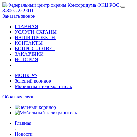
8-800-222-9011
Заказать звонок
ГЛАВНАЯ
УСЛУГИ ОХРАНЫ
НАШИ ПРОЕКТЫ
КОНТАКТЫ
ВОПРОС - ОТВЕТ
ЗАКАЗЧИКИ
ИСТОРИЯ
МОПБ РФ
Зеленый коридор
Мобильный телохранитель
Обратная связь
Главная
>
Новости