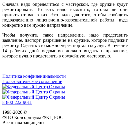
Сначала надо определиться с мастерской, где оружие будут
ремонтировать. То есть надо выяснить, готовы ли они
принять от вас заказ. Это надо для того, чтобы сообщить
подразделению лицензионно-разрешительной работы, куда
конкретно вам нужно направление.
Чтобы получить такое направление, надо представить
заявление, паспорт, разрешение на оружие, которое подлежит
ремонту. Сделать это можно через портал госуслуг. В течение
14 рабочих дней ведомство должно выдать направление,
которое нужно представить в оружейную мастерскую.
Политика конфиденциальности
Пользовательское соглашение
8-800-222-9011
1998-2026 ©
ФЦО Консорциума ФКЦ РОС
Все права защищены