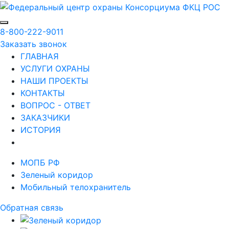
8-800-222-9011
Заказать звонок
ГЛАВНАЯ
УСЛУГИ ОХРАНЫ
НАШИ ПРОЕКТЫ
КОНТАКТЫ
ВОПРОС - ОТВЕТ
ЗАКАЗЧИКИ
ИСТОРИЯ
МОПБ РФ
Зеленый коридор
Мобильный телохранитель
Обратная связь