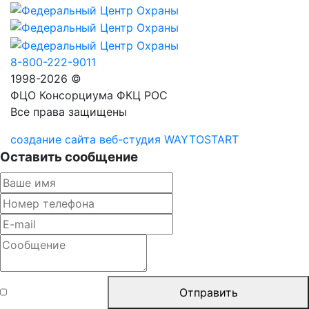
8-800-222-9011
1998-2026 ©
ФЦО Консорциума ФКЦ РОС
Все права защищены
создание сайта веб-студия WAYTOSTART
Оставить сообщение
Согласен с
Отправить
правилами