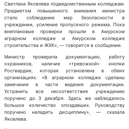
Светлана Яковлева подведомственным колледжам.
Предметом повышенного внимания министра
стало соблюдение мер безопасности в
учреждении, усиление пропускного режима. Пока
внеплановые проверки прошли в Амурском
аграрном колледже и Амурском колледже
строительства и ЖХК», — говорится в сообщении.
Министр проверила документацию, работу
охранников, наличие «тревожной» кнопки
Росгвардии, которая установлена в обеих
организациях. «В аграрном колледже сделаны
замечания в части ведения документации.
Устранить все несоответствия учреждению
поручено до 3 декабря. Здесь же наблюдалось
большое количество опоздавших. Руководству
поручено наладить дисциплину», — сказала
Яковлева.