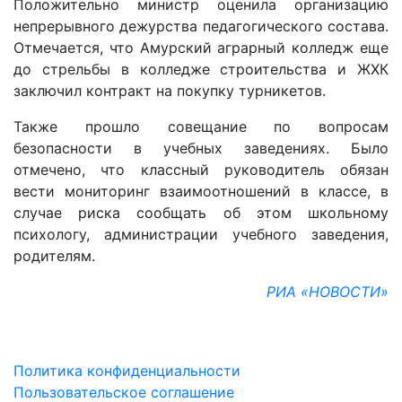
Положительно министр оценила организацию
непрерывного дежурства педагогического состава.
Отмечается, что Амурский аграрный колледж еще
до стрельбы в колледже строительства и ЖХК
заключил контракт на покупку турникетов.
Также прошло совещание по вопросам
безопасности в учебных заведениях. Было
отмечено, что классный руководитель обязан
вести мониторинг взаимоотношений в классе, в
случае риска сообщать об этом школьному
психологу, администрации учебного заведения,
родителям.
РИА «НОВОСТИ»
Политика конфиденциальности
Пользовательское соглашение