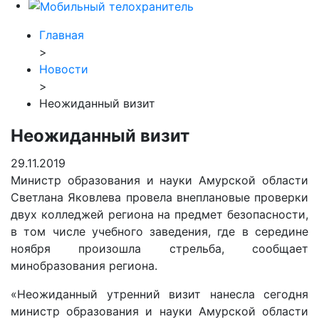
Главная
>
Новости
>
Неожиданный визит
Неожиданный визит
29.11.2019
Министр образования и науки Амурской области
Светлана Яковлева провела внеплановые проверки
двух колледжей региона на предмет безопасности,
в том числе учебного заведения, где в середине
ноября произошла стрельба, сообщает
минобразования региона.
«Неожиданный утренний визит нанесла сегодня
министр образования и науки Амурской области