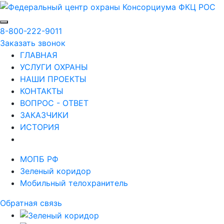
8-800-222-9011
Заказать звонок
ГЛАВНАЯ
УСЛУГИ ОХРАНЫ
НАШИ ПРОЕКТЫ
КОНТАКТЫ
ВОПРОС - ОТВЕТ
ЗАКАЗЧИКИ
ИСТОРИЯ
МОПБ РФ
Зеленый коридор
Мобильный телохранитель
Обратная связь