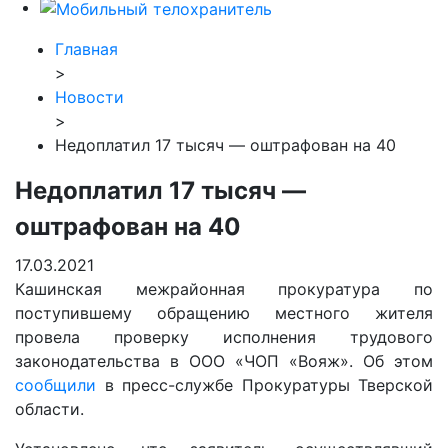
Главная
>
Новости
>
Недоплатил 17 тысяч — оштрафован на 40
Недоплатил 17 тысяч —
оштрафован на 40
17.03.2021
Кашинская межрайонная прокуратура по
поступившему обращению местного жителя
провела проверку исполнения трудового
законодательства в ООО «ЧОП «Вояж». Об этом
сообщили
в пресс-службе Прокуратуры Тверской
области.