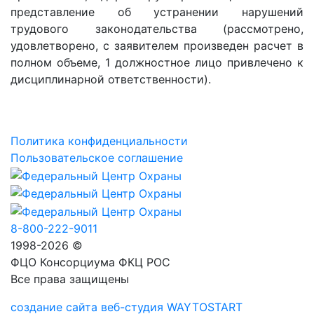
представление об устранении нарушений
трудового законодательства (рассмотрено,
удовлетворено, с заявителем произведен расчет в
полном объеме, 1 должностное лицо привлечено к
дисциплинарной ответственности).
Политика конфиденциальности
Пользовательское соглашение
8-800-222-9011
1998-2026 ©
ФЦО Консорциума ФКЦ РОС
Все права защищены
создание сайта веб-студия WAYTOSTART