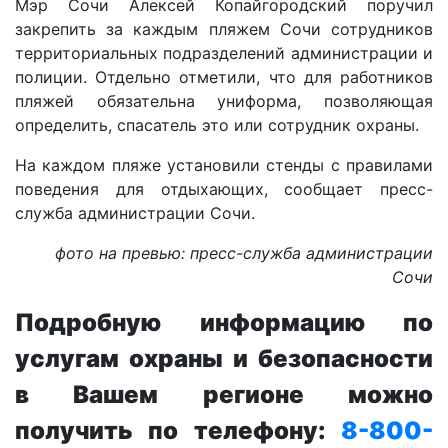
Мэр Сочи Алексей Копайгородский поручил
закрепить за каждым пляжем Сочи сотрудников
территориальных подразделений администрации и
полиции. Отдельно отметили, что для работников
пляжей обязательна униформа, позволяющая
определить, спасатель это или сотрудник охраны.
На каждом пляже установили стенды с правилами
поведения для отдыхающих, сообщает пресс-
служба администрации Сочи.
фото на превью: пресс-служба администрации
Сочи
Подробную информацию по
услугам охраны и безопасности
в Вашем регионе можно
получить по телефону:
8-800-