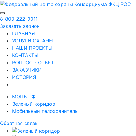
8-800-222-9011
Заказать звонок
ГЛАВНАЯ
УСЛУГИ ОХРАНЫ
НАШИ ПРОЕКТЫ
КОНТАКТЫ
ВОПРОС - ОТВЕТ
ЗАКАЗЧИКИ
ИСТОРИЯ
МОПБ РФ
Зеленый коридор
Мобильный телохранитель
Обратная связь