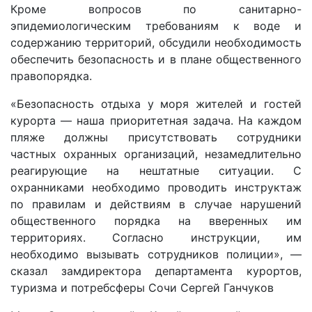
Кроме вопросов по санитарно-
эпидемиологическим требованиям к воде и
содержанию территорий, обсудили необходимость
обеспечить безопасность и в плане общественного
правопорядка.
«Безопасность отдыха у моря жителей и гостей
курорта — наша приоритетная задача. На каждом
пляже должны присутствовать сотрудники
частных охранных организаций, незамедлительно
реагирующие на нештатные ситуации. С
охранниками необходимо проводить инструктаж
по правилам и действиям в случае нарушений
общественного порядка на вверенных им
территориях. Согласно инструкции, им
необходимо вызывать сотрудников полиции», —
сказал замдиректора департамента курортов,
туризма и потребсферы Сочи Сергей Ганчуков