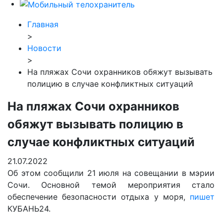
Главная
>
Новости
>
На пляжах Сочи охранников обяжут вызывать
полицию в случае конфликтных ситуаций
На пляжах Сочи охранников
обяжут вызывать полицию в
случае конфликтных ситуаций
21.07.2022
Об этом сообщили 21 июля на совещании в мэрии
Сочи. Основной темой мероприятия стало
обеспечение безопасности отдыха у моря,
пишет
КУБАНЬ24.