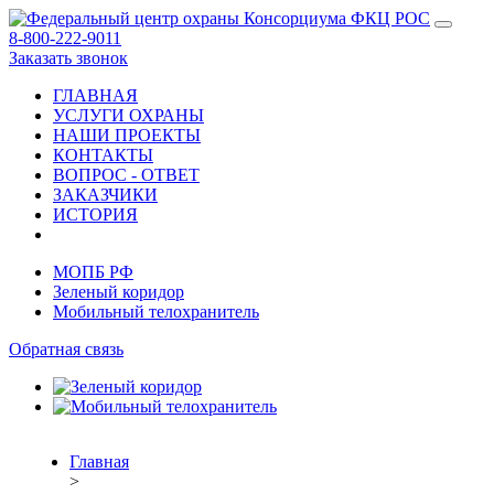
8-800-222-9011
Заказать звонок
ГЛАВНАЯ
УСЛУГИ ОХРАНЫ
НАШИ ПРОЕКТЫ
КОНТАКТЫ
ВОПРОС - ОТВЕТ
ЗАКАЗЧИКИ
ИСТОРИЯ
МОПБ РФ
Зеленый коридор
Мобильный телохранитель
Обратная связь
Главная
>