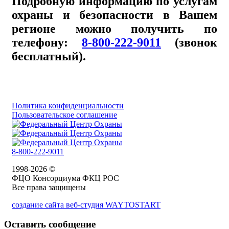
Подробную информацию по услугам
охраны и безопасности в Вашем
регионе можно получить по
телефону:
8-800-222-9011
(звонок
бесплатный).
Политика конфиденциальности
Пользовательское соглашение
8-800-222-9011
1998-2026 ©
ФЦО Консорциума ФКЦ РОС
Все права защищены
создание сайта веб-студия WAYTOSTART
Оставить сообщение