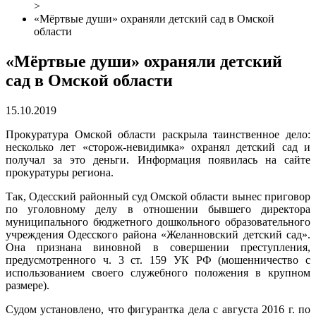
>
«Мёртвые души» охраняли детский сад в Омской
области
«Мёртвые души» охраняли детский
сад в Омской области
15.10.2019
Прокуратура Омской области раскрыла таинственное дело:
несколько лет «сторож-невидимка» охранял детский сад и
получал за это деньги. Информация появилась на сайте
прокуратуры региона.
Так, Одесский районный суд Омской области вынес приговор
по уголовному делу в отношении бывшего директора
муниципального бюджетного дошкольного образовательного
учреждения Одесского района «Желанновский детский сад».
Она признана виновной в совершении преступления,
предусмотренного ч. 3 ст. 159 УК РФ (мошенничество с
использованием своего служебного положения в крупном
размере).
Судом установлено, что фигурантка дела с августа 2016 г. по