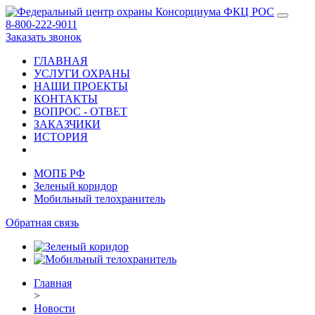
8-800-222-9011
Заказать звонок
ГЛАВНАЯ
УСЛУГИ ОХРАНЫ
НАШИ ПРОЕКТЫ
КОНТАКТЫ
ВОПРОС - ОТВЕТ
ЗАКАЗЧИКИ
ИСТОРИЯ
МОПБ РФ
Зеленый коридор
Мобильный телохранитель
Обратная связь
Главная
>
Новости