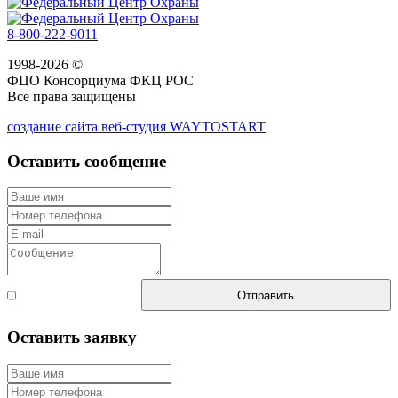
8-800-222-9011
1998-2026 ©
ФЦО Консорциума ФКЦ РОС
Все права защищены
создание сайта веб-студия WAYTOSTART
Оставить сообщение
Согласен с
Отправить
правилами
Оставить заявку