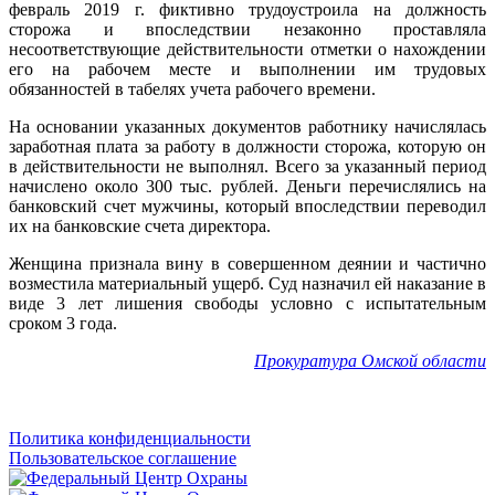
февраль 2019 г. фиктивно трудоустроила на должность
сторожа и впоследствии незаконно проставляла
несоответствующие действительности отметки о нахождении
его на рабочем месте и выполнении им трудовых
обязанностей в табелях учета рабочего времени.
На основании указанных документов работнику начислялась
заработная плата за работу в должности сторожа, которую он
в действительности не выполнял. Всего за указанный период
начислено около 300 тыс. рублей. Деньги перечислялись на
банковский счет мужчины, который впоследствии переводил
их на банковские счета директора.
Женщина признала вину в совершенном деянии и частично
возместила материальный ущерб. Суд назначил ей наказание в
виде 3 лет лишения свободы условно с испытательным
сроком 3 года.
Прокуратура Омской области
Политика конфиденциальности
Пользовательское соглашение