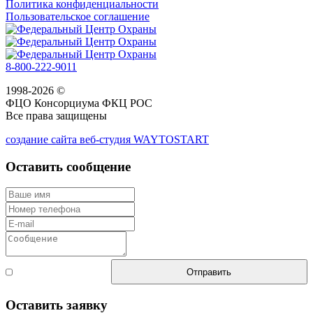
Политика конфиденциальности
Пользовательское соглашение
8-800-222-9011
1998-2026 ©
ФЦО Консорциума ФКЦ РОС
Все права защищены
создание сайта веб-студия WAYTOSTART
Оставить сообщение
Согласен с
Отправить
правилами
Оставить заявку