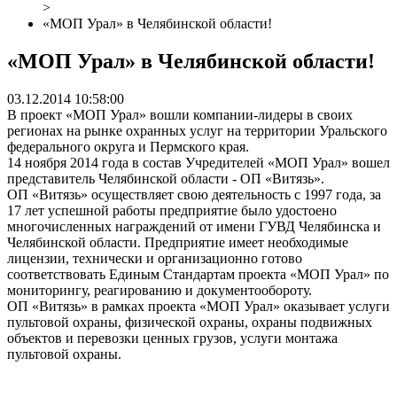
>
«МОП Урал» в Челябинской области!
«МОП Урал» в Челябинской области!
03.12.2014 10:58:00
В проект «МОП Урал» вошли компании-лидеры в своих
регионах на рынке охранных услуг на территории Уральского
федерального округа и Пермского края.
14 ноября 2014 года в состав Учредителей «МОП Урал» вошел
представитель Челябинской области - ОП «Витязь».
ОП «Витязь» осуществляет свою деятельность с 1997 года, за
17 лет успешной работы предприятие было удостоено
многочисленных награждений от имени ГУВД Челябинска и
Челябинской области. Предприятие имеет необходимые
лицензии, технически и организационно готово
соответствовать Единым Стандартам проекта «МОП Урал» по
мониторингу, реагированию и документообороту.
ОП «Витязь» в рамках проекта «МОП Урал» оказывает услуги
пультовой охраны, физической охраны, охраны подвижных
объектов и перевозки ценных грузов, услуги монтажа
пультовой охраны.