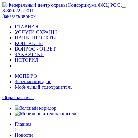
8-800-222-9011
Заказать звонок
ГЛАВНАЯ
УСЛУГИ ОХРАНЫ
НАШИ ПРОЕКТЫ
КОНТАКТЫ
ВОПРОС - ОТВЕТ
ЗАКАЗЧИКИ
ИСТОРИЯ
МОПБ РФ
Зеленый коридор
Мобильный телохранитель
Обратная связь
Главная
>
Новости