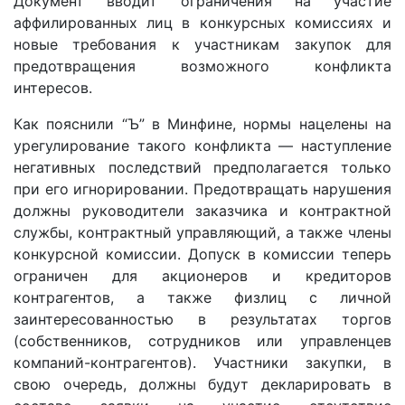
Документ вводит ограничения на участие
аффилированных лиц в конкурсных комиссиях и
новые требования к участникам закупок для
предотвращения возможного конфликта
интересов.
Как пояснили “Ъ” в Минфине, нормы нацелены на
урегулирование такого конфликта — наступление
негативных последствий предполагается только
при его игнорировании. Предотвращать нарушения
должны руководители заказчика и контрактной
службы, контрактный управляющий, а также члены
конкурсной комиссии. Допуск в комиссии теперь
ограничен для акционеров и кредиторов
контрагентов, а также физлиц с личной
заинтересованностью в результатах торгов
(собственников, сотрудников или управленцев
компаний-контрагентов). Участники закупки, в
свою очередь, должны будут декларировать в