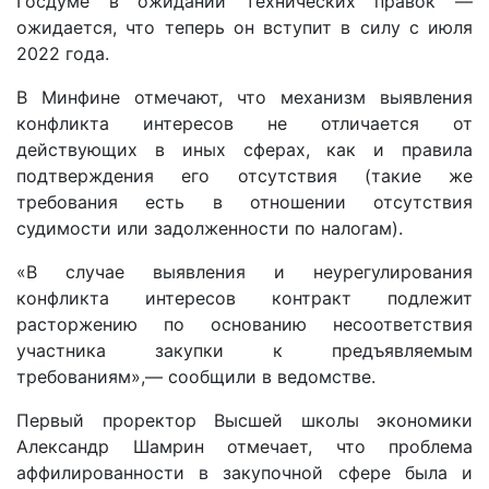
Госдуме в ожидании технических правок —
ожидается, что теперь он вступит в силу с июля
2022 года.
В Минфине отмечают, что механизм выявления
конфликта интересов не отличается от
действующих в иных сферах, как и правила
подтверждения его отсутствия (такие же
требования есть в отношении отсутствия
судимости или задолженности по налогам).
«В случае выявления и неурегулирования
конфликта интересов контракт подлежит
расторжению по основанию несоответствия
участника закупки к предъявляемым
требованиям»,— сообщили в ведомстве.
Первый проректор Высшей школы экономики
Александр Шамрин отмечает, что проблема
аффилированности в закупочной сфере была и