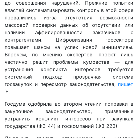
до совершения нарушений. Прежние попытки
властей систематизировать контроль в этой сфере
провалились из-за отсутствия возможности
массовой проверки данных об отсутствии или
наличии аффилированности заказчиков с
контрагентами. Цифровизация госсектора
повышает шансы на успех новой инициативы.
Впрочем, по мнению экспертов, проект лишь
частично решит проблемы кумовства — для
устранения конфликта интересов требуется
системный подход: прозрачная система
госзакупок и пересмотр законодательства,
пишет
Ъ.
Госдума одобрила во втором чтении поправки в
закупочное законодательство, призванные
устранить конфликт интересов при закупках
государства (ФЗ-44) и госкомпаний (ФЗ-223).