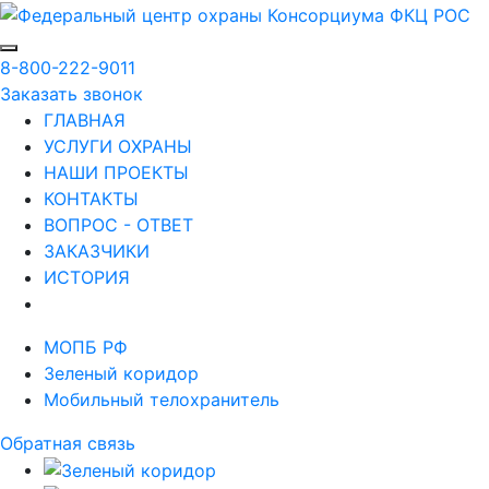
8-800-222-9011
Заказать звонок
ГЛАВНАЯ
УСЛУГИ ОХРАНЫ
НАШИ ПРОЕКТЫ
КОНТАКТЫ
ВОПРОС - ОТВЕТ
ЗАКАЗЧИКИ
ИСТОРИЯ
МОПБ РФ
Зеленый коридор
Мобильный телохранитель
Обратная связь