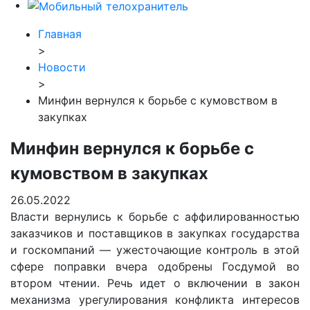
Главная
>
Новости
>
Минфин вернулся к борьбе с кумовством в
закупках
Минфин вернулся к борьбе с
кумовством в закупках
26.05.2022
Власти вернулись к борьбе с аффилированностью
заказчиков и поставщиков в закупках государства
и госкомпаний — ужесточающие контроль в этой
сфере поправки вчера одобрены Госдумой во
втором чтении. Речь идет о включении в закон
механизма урегулирования конфликта интересов