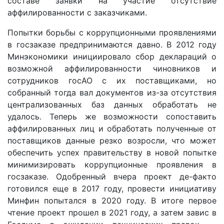
составе заявки на участие отсутствие
аффилированности с заказчиками.
Попытки борьбы с коррупционными проявлениями
в госзаказе предпринимаются давно. В 2012 году
Минэкономики инициировало сбор деклараций о
возможной аффилированности чиновников и
сотрудников госАО с их поставщиками, но
собранный тогда вал документов из-за отсутствия
централизованных баз данных обработать не
удалось. Теперь же возможности сопоставить
аффилированных лиц и обработать полученные от
поставщиков данные резко возросли, что может
обеспечить успех правительству в новой попытке
минимизировать коррупционные проявления в
госзаказе. Одобренный вчера проект де-факто
готовился еще в 2017 году, провести инициативу
Минфин попытался в 2020 году. В итоге первое
чтение проект прошел в 2021 году, а затем завис в