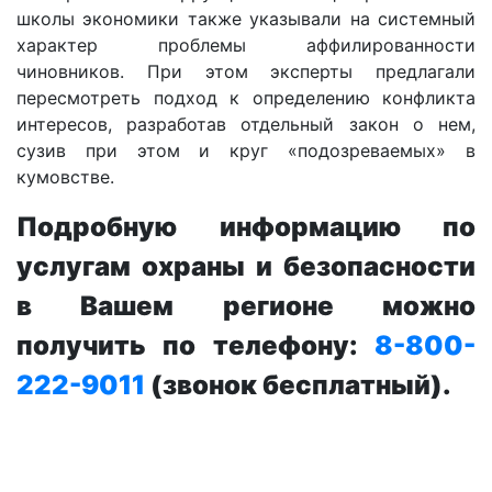
школы экономики также указывали на системный
характер проблемы аффилированности
чиновников. При этом эксперты предлагали
пересмотреть подход к определению конфликта
интересов, разработав отдельный закон о нем,
сузив при этом и круг «подозреваемых» в
кумовстве.
Подробную информацию по
услугам охраны и безопасности
в Вашем регионе можно
получить по телефону:
8-800-
222-9011
(звонок бесплатный).