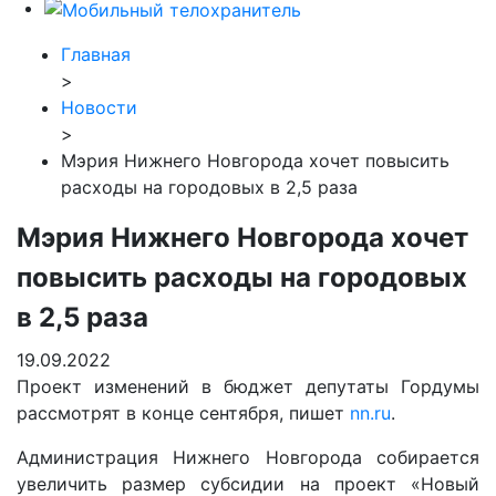
Главная
>
Новости
>
Мэрия Нижнего Новгорода хочет повысить
расходы на городовых в 2,5 раза
Мэрия Нижнего Новгорода хочет
повысить расходы на городовых
в 2,5 раза
19.09.2022
Проект изменений в бюджет депутаты Гордумы
рассмотрят в конце сентября, пишет
nn.ru
.
Администрация Нижнего Новгорода собирается
увеличить размер субсидии на проект «Новый