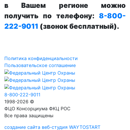
в Вашем регионе можно
получить по телефону:
8-800-
222-9011
(звонок бесплатный).
Политика конфиденциальности
Пользовательское соглашение
8-800-222-9011
1998-2026 ©
ФЦО Консорциума ФКЦ РОС
Все права защищены
создание сайта веб-студия WAYTOSTART