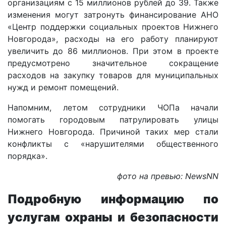
организациям с 15 миллионов рублей до 39. Также
изменения могут затронуть финансирование АНО
«Центр поддержки социальных проектов Нижнего
Новгорода», расходы на его работу планируют
увеличить до 86 миллионов. При этом в проекте
предусмотрено значительное сокращение
расходов на закупку товаров для муниципальных
нужд и ремонт помещений.
Напомним, летом сотрудники ЧОПа начали
помогать городовым патрулировать улицы
Нижнего Новгорода. Причиной таких мер стали
конфликты с «нарушителями общественного
порядка».
фото на превью: NewsNN
Подробную информацию по
услугам охраны и безопасности