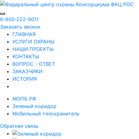
8-800-222-9011
Заказать звонок
ГЛАВНАЯ
УСЛУГИ ОХРАНЫ
НАШИ ПРОЕКТЫ
КОНТАКТЫ
ВОПРОС - ОТВЕТ
ЗАКАЗЧИКИ
ИСТОРИЯ
МОПБ РФ
Зеленый коридор
Мобильный телохранитель
Обратная связь