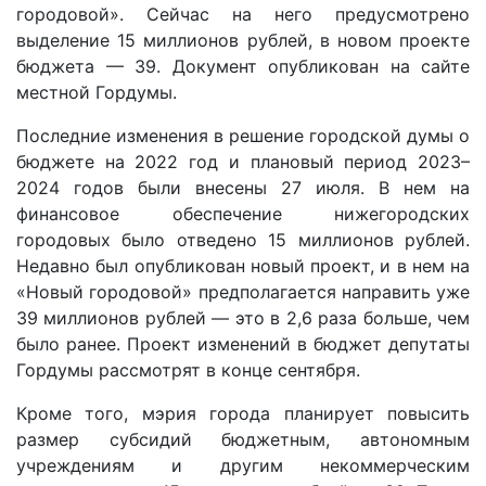
городовой». Сейчас на него предусмотрено
выделение 15 миллионов рублей, в новом проекте
бюджета — 39. Документ опубликован на сайте
местной Гордумы.
Последние изменения в решение городской думы о
бюджете на 2022 год и плановый период 2023–
2024 годов были внесены 27 июля. В нем на
финансовое обеспечение нижегородских
городовых было отведено 15 миллионов рублей.
Недавно был опубликован новый проект, и в нем на
«Новый городовой» предполагается направить уже
39 миллионов рублей — это в 2,6 раза больше, чем
было ранее. Проект изменений в бюджет депутаты
Гордумы рассмотрят в конце сентября.
Кроме того, мэрия города планирует повысить
размер субсидий бюджетным, автономным
учреждениям и другим некоммерческим