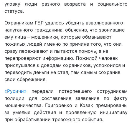
уловку люди разного возраста и социального
статуса.
Охранникам ГБР удалось убедить взволнованного
напуганного гражданина, объяснив, что звонившие
ему лица – мошенники, которые обманывают
пожилых людей именно по причине того, что они
сразу переживают и пытаются помочь, а не
перепроверяют информацию. Пожилой человек
прислушался к доводам охранников, успокоился и
переводить деньги не стал, тем самым сохранив
свои сбережения.
«Русичи»
передали потерпевшего сотрудникам
полиции для составления заявления по факту
мошенничества. Григоренко и Козак премированы
за умелые действия и проявленную инициативу
при обрабатывании тревожного события.