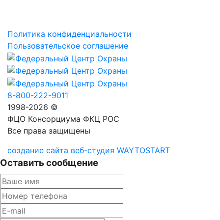
Политика конфиденциальности
Пользовательское соглашение
8-800-222-9011
1998-2026 ©
ФЦО Консорциума ФКЦ РОС
Все права защищены
создание сайта веб-студия WAYTOSTART
Оставить сообщение