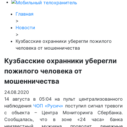
Главная
>
Новости
>
Кузбасские охранники уберегли пожилого
человека от мошенничества
Кузбасские охранники уберегли
пожилого человека от
мошенничества
24.08.2020
14 августа в 05:04 на пульт централизованного
наблюдения
ЧОП «Русич»
поступил сигнал тревоги
с объекта – Центра Мониторинга Сбербанка.
Сообщалась, что в зоне «24 часа» банка
неизвестный мужчина проводит денежные