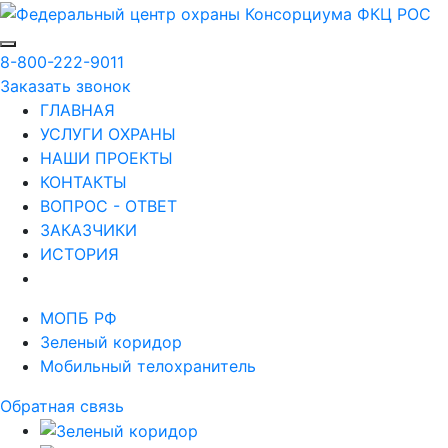
8-800-222-9011
Заказать звонок
ГЛАВНАЯ
УСЛУГИ ОХРАНЫ
НАШИ ПРОЕКТЫ
КОНТАКТЫ
ВОПРОС - ОТВЕТ
ЗАКАЗЧИКИ
ИСТОРИЯ
МОПБ РФ
Зеленый коридор
Мобильный телохранитель
Обратная связь