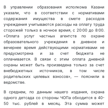
В управлении образования исполкома Казани
указали, что в соответствии с нормативами
содержания имущества в смете расходов
учреждения учитываются расходы на оплату труда
сторожей только в ночное время, с 20:00 до 8:00.
«Оплата услуг частных агентств по охране
образовательного учреждения в дневное и
вечернее время действующими нормативами не
предусмотрена и за счет бюджета не
оплачивается. В связи с этим оплата дневной
охраны может быть произведена только за счет
внебюджетных источников, в том числе
родительских целевых взносов», — пояснили в
ведомстве.
В среднем, по данным нашего издания, охрана
одного детсада со стороны ЧОПа обходится в 40-
50 тыс. рублей в месяц. Эта сумма может