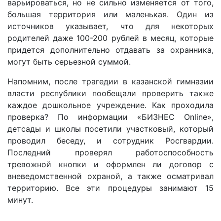
варьироваться, но не сильно изменяется от того,
большая территория или маленькая. Один из
источников указывает, что для некоторых
родителей даже 100-200 рублей в месяц, которые
придется дополнительно отдавать за охранника,
могут быть серьезной суммой.
Напомним, после трагедии в казанской гимназии
власти республики пообещали проверить также
каждое дошкольное учреждение. Как проходила
проверка? По информации «БИЗНЕС Online»,
детсады и школы посетили участковый, который
проводил беседу, и сотрудник Росгвардии.
Последний проверял работоспособность
тревожной кнопки и оформлен ли договор с
вневедомственной охраной, а также осматривал
территорию. Все эти процедуры занимают 15
минут.