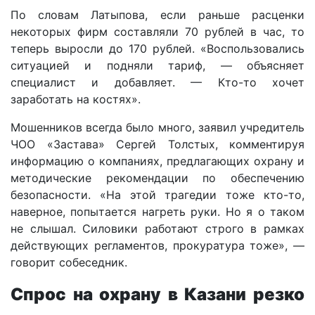
По словам Латыпова, если раньше расценки
некоторых фирм составляли 70 рублей в час, то
теперь выросли до 170 рублей. «Воспользовались
ситуацией и подняли тариф, — объясняет
специалист и добавляет. — Кто-то хочет
заработать на костях».
Мошенников всегда было много, заявил учредитель
ЧОО «Застава» Сергей Толстых, комментируя
информацию о компаниях, предлагающих охрану и
методические рекомендации по обеспечению
безопасности. «На этой трагедии тоже кто-то,
наверное, попытается нагреть руки. Но я о таком
не слышал. Силовики работают строго в рамках
действующих регламентов, прокуратура тоже», —
говорит собеседник.
Спрос на охрану в Казани резко