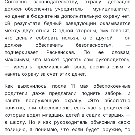
Согласно законодательству, охрану детсадов
должен обеспечить учредитель — муниципалитет,
но денег в бюджете на дополнительную охрану нет.
«В результате бедный заведующий оказывается
между двух огней. С одной стороны, ему говорят,
что деньги собирать нельзя, а с другой — он
должен обеспечить безопасность», —
подчеркивает Реснянская. По ее словам,
максимум, что может сделать сам руководитель,
— урезать премиальный фонд воспитателям и
нанять охрану за счет этих денег.
Как выяснилось, после 11 мая обеспокоенные
родители даже предлагали поднять заборы и
нанять вооруженную охрану. «Это абсолютно
понятно, они обеспокоены, есть часть родителей,
которые водят младших детей в садик, старших —
в школу. Но я как руководитель объяснила свою
позицию, я понимаю, что если будет оружие, то