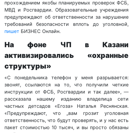
прохождением якобы планируемых проверок ФСБ,
МВД и Росгвардии. Образовательные учреждения
предупреждают об ответственности за нарушение
требований безопасности вплоть до уголовной,
пишет
БИЗНЕС Онлайн.
На фоне ЧП в Казани
активизировались «охранные
структуры»
«С понедельника телефон у меня разрывается:
звонят, ссылаются на то, что получили четкие
инструкции от ФСБ, Росгвардии и так далее», —
рассказала нашему изданию владелица сети
частных детсадов «Егоза» Наталья Реснянская.
«Предупреждают, что „вам грозит уголовная
ответственность, что будут проверять, и у нас есть
пакет стоимостью 10 тысяч, и вы просто обязаны