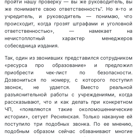
пройти нашу проверку — вы же руководитель, вы
же понимаете свою ответственность“. Но я-то и
учредитель, и руководитель — понимаю, что
происходит, когда грозят штрафами и уголовной
ответственностью», — намекает на
нечистоплотный характер менеджеров
собеседница издания.
Так, один из звонивших представился сотрудником
«ресурса про образование» и предложил
приобрести чек-лист по безопасности.
Дозвониться по номеру, с которого поступил
звонок, не удается. Вместо реальной
разъяснительной работы с учреждениями, когда
рассказывают, что и как делать при конкретном
ЧП, «появляются такие околомошеннические
истории», сетует Реснянская. Только накануне ей
поступило три подобных звонка. По ее мнению,
подобным образом сейчас обзванивают многие