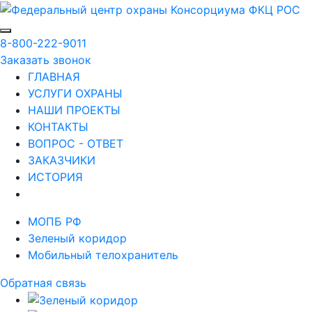
8-800-222-9011
Заказать звонок
ГЛАВНАЯ
УСЛУГИ ОХРАНЫ
НАШИ ПРОЕКТЫ
КОНТАКТЫ
ВОПРОС - ОТВЕТ
ЗАКАЗЧИКИ
ИСТОРИЯ
МОПБ РФ
Зеленый коридор
Мобильный телохранитель
Обратная связь