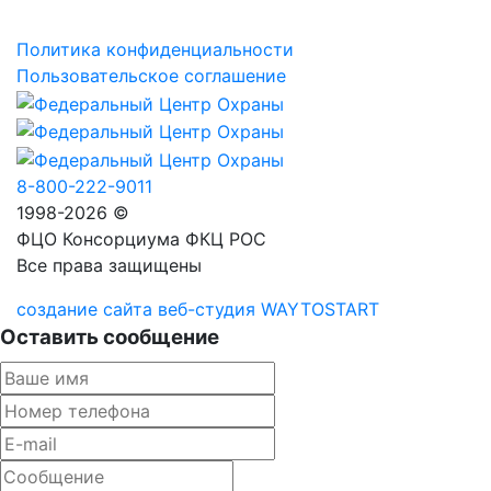
Политика конфиденциальности
Пользовательское соглашение
8-800-222-9011
1998-2026 ©
ФЦО Консорциума ФКЦ РОС
Все права защищены
создание сайта веб-студия WAYTOSTART
Оставить сообщение