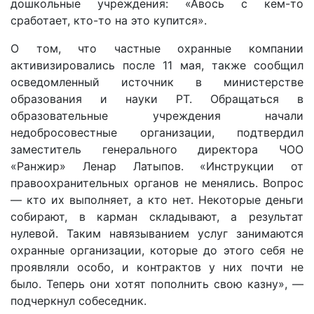
дошкольные учреждения: «Авось с кем-то
сработает, кто-то на это купится».
О том, что частные охранные компании
активизировались после 11 мая, также сообщил
осведомленный источник в министерстве
образования и науки РТ. Обращаться в
образовательные учреждения начали
недобросовестные организации, подтвердил
заместитель генерального директора ЧОО
«Ранжир» Ленар Латыпов. «Инструкции от
правоохранительных органов не менялись. Вопрос
— кто их выполняет, а кто нет. Некоторые деньги
собирают, в карман складывают, а результат
нулевой. Таким навязыванием услуг занимаются
охранные организации, которые до этого себя не
проявляли особо, и контрактов у них почти не
было. Теперь они хотят пополнить свою казну», —
подчеркнул собеседник.