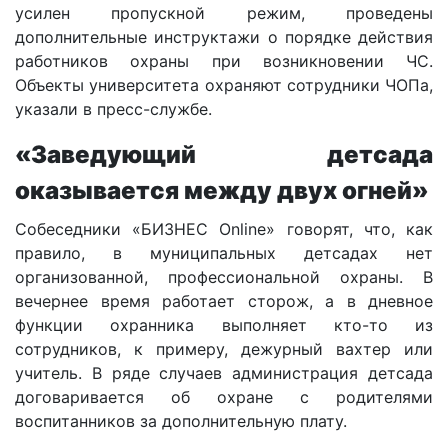
усилен пропускной режим, проведены
дополнительные инструктажи о порядке действия
работников охраны при возникновении ЧС.
Объекты университета охраняют сотрудники ЧОПа,
указали в пресс-службе.
«Заведующий детсада
оказывается между двух огней»
Собеседники «БИЗНЕС Online» говорят, что, как
правило, в муниципальных детсадах нет
организованной, профессиональной охраны. В
вечернее время работает сторож, а в дневное
функции охранника выполняет кто-то из
сотрудников, к примеру, дежурный вахтер или
учитель. В ряде случаев администрация детсада
договаривается об охране с родителями
воспитанников за дополнительную плату.