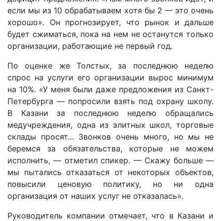
если мы из 10 обрабатываем хотя бы 2 — это очень
хорошо». Он прогнозирует, что рынок и дальше
будет сжиматься, пока на нем не останутся только
организации, работающие не первый год.
По оценке же Толстых, за последнюю неделю
спрос на услуги его организации вырос минимум
на 10%. «У меня были даже предложения из Санкт-
Петербурга — попросили взять под охрану школу.
В Казани за последнюю неделю обращались
медучреждения, одна из элитных школ, торговые
склады просят… Звонков очень много, но мы не
беремся за обязательства, которые не можем
исполнить, — отметил спикер. — Скажу больше —
мы пытались отказаться от некоторых объектов,
повысили ценовую политику, но ни одна
организация от наших услуг не отказалась».
Руководитель компании отмечает, что в Казани и