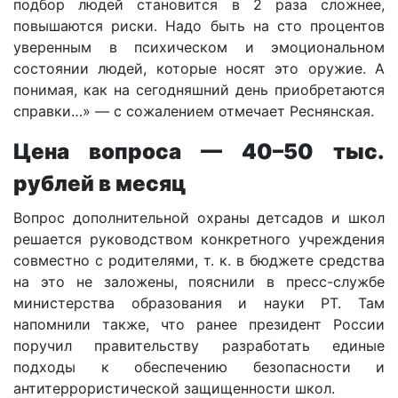
подбор людей становится в 2 раза сложнее,
повышаются риски. Надо быть на сто процентов
уверенным в психическом и эмоциональном
состоянии людей, которые носят это оружие. А
понимая, как на сегодняшний день приобретаются
справки…» — с сожалением отмечает Реснянская.
Цена вопроса — 40–50 тыс.
рублей в месяц
Вопрос дополнительной охраны детсадов и школ
решается руководством конкретного учреждения
совместно с родителями, т. к. в бюджете средства
на это не заложены, пояснили в пресс-службе
министерства образования и науки РТ. Там
напомнили также, что ранее президент России
поручил правительству разработать единые
подходы к обеспечению безопасности и
антитеррористической защищенности школ.