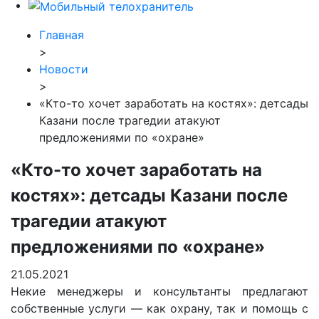
Главная
>
Новости
>
«Кто-то хочет заработать на костях»: детсады
Казани после трагедии атакуют
предложениями по «охране»
«Кто-то хочет заработать на
костях»: детсады Казани после
трагедии атакуют
предложениями по «охране»
21.05.2021
Некие менеджеры и консультанты предлагают
собственные услуги — как охрану, так и помощь с