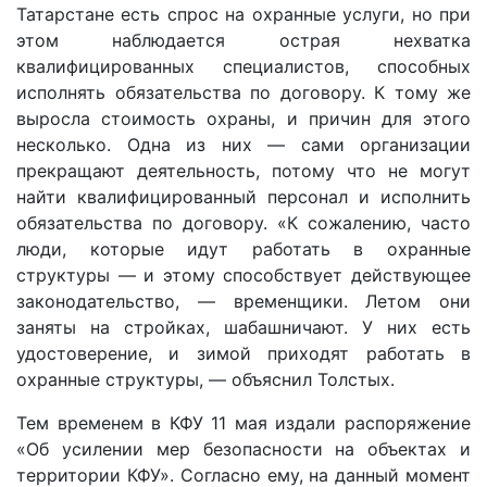
Татарстане есть спрос на охранные услуги, но при
этом наблюдается острая нехватка
квалифицированных специалистов, способных
исполнять обязательства по договору. К тому же
выросла стоимость охраны, и причин для этого
несколько. Одна из них — сами организации
прекращают деятельность, потому что не могут
найти квалифицированный персонал и исполнить
обязательства по договору. «К сожалению, часто
люди, которые идут работать в охранные
структуры — и этому способствует действующее
законодательство, — временщики. Летом они
заняты на стройках, шабашничают. У них есть
удостоверение, и зимой приходят работать в
охранные структуры, — объяснил Толстых.
Тем временем в КФУ 11 мая издали распоряжение
«Об усилении мер безопасности на объектах и
территории КФУ». Согласно ему, на данный момент