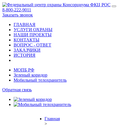
8-800-222-9011
Заказать звонок
ГЛАВНАЯ
УСЛУГИ ОХРАНЫ
НАШИ ПРОЕКТЫ
КОНТАКТЫ
ВОПРОС - ОТВЕТ
ЗАКАЗЧИКИ
ИСТОРИЯ
МОПБ РФ
Зеленый коридор
Мобильный телохранитель
Обратная связь
Главная
>