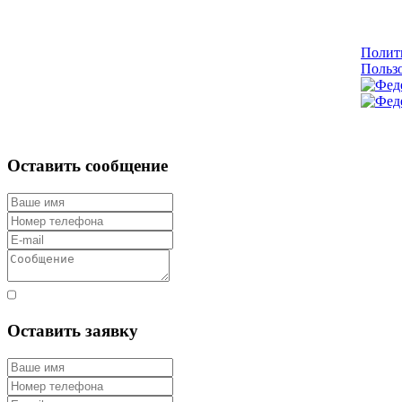
Полит
Пользо
Оставить сообщение
Согласен с правилами
Оставить заявку