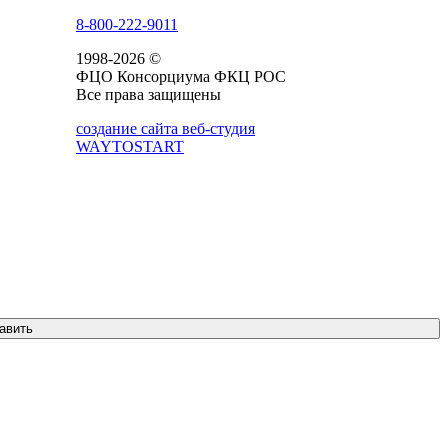
8-800-222-9011
1998-2026 ©
ФЦО Консорциума ФКЦ РОС
Все права защищены
создание сайта веб-студия
WAYTOSTART
авить