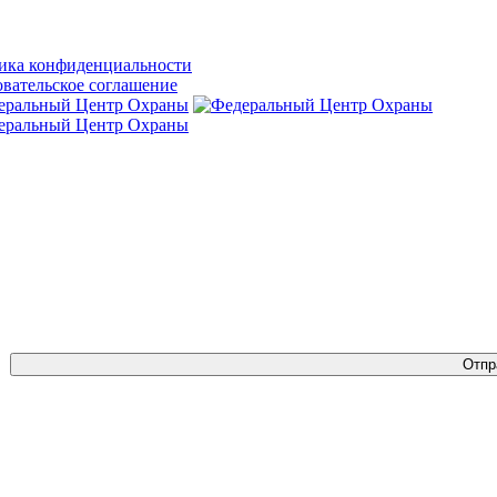
ика конфиденциальности
вательское соглашение
Отпр