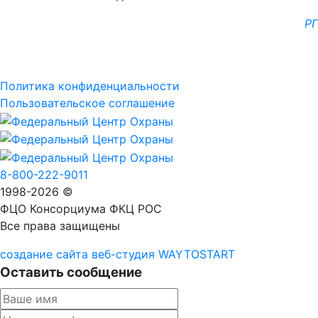
РГ
Политика конфиденциальности
Пользовательское соглашение
8-800-222-9011
1998-2026 ©
ФЦО Консорциума ФКЦ РОС
Все права защищены
создание сайта веб-студия WAYTOSTART
Оставить сообщение