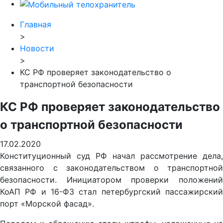
Главная
>
Новости
>
КС РФ проверяет законодательство о
транспортной безопасности
КС РФ проверяет законодательство
о транспортной безопасности
17.02.2020
Конституционный суд РФ начал рассмотрение дела,
связанного с законодательством о транспортной
безопасности. Инициатором проверки положений
КоАП РФ и 16-ФЗ стал петербургский пассажирский
порт «Морской фасад».