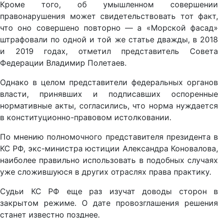
Кроме того, об умышленном совершении
правонарушения может свидетельствовать тот факт,
что оно совершено повторно — а «Морской фасад»
штрафовали по одной и той же статье дважды, в 2018
и 2019 годах, отметил представитель Совета
Федерации Владимир Полетаев.
Однако в целом представители федеральных органов
власти, принявших и подписавших оспоренные
нормативные акты, согласились, что норма нуждается
в конституционно-правовом истолковании.
По мнению полномочного представителя президента в
КС РФ, экс-министра юстиции Александра Коновалова,
наиболее правильно использовать в подобных случаях
уже сложившуюся в других отраслях права практику.
Судьи КС РФ еще раз изучат доводы сторон в
закрытом режиме. О дате провозглашения решения
станет известно позднее.