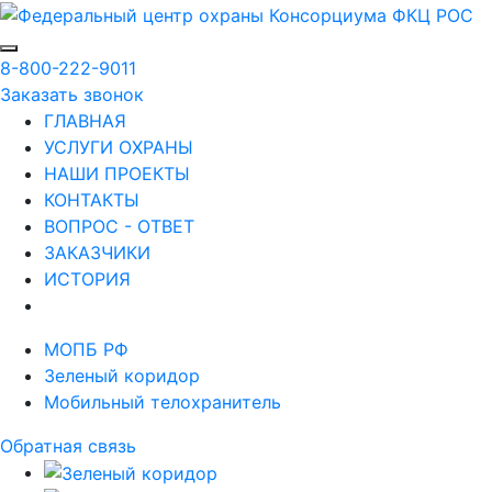
8-800-222-9011
Заказать звонок
ГЛАВНАЯ
УСЛУГИ ОХРАНЫ
НАШИ ПРОЕКТЫ
КОНТАКТЫ
ВОПРОС - ОТВЕТ
ЗАКАЗЧИКИ
ИСТОРИЯ
МОПБ РФ
Зеленый коридор
Мобильный телохранитель
Обратная связь