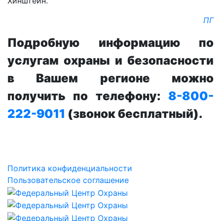
Хинштейн.
ПГ
Подробную информацию по
услугам охраны и безопасности
в Вашем регионе можно
получить по телефону:
8-800-
222-9011
(звонок бесплатный).
Политика конфиденциальности
Пользовательское соглашение