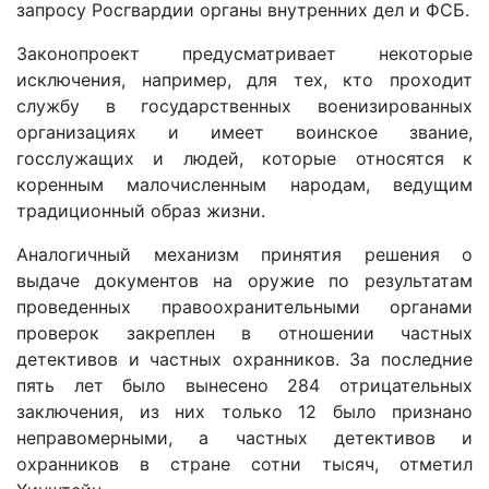
запросу Росгвардии органы внутренних дел и ФСБ.
Законопроект предусматривает некоторые
исключения, например, для тех, кто проходит
службу в государственных военизированных
организациях и имеет воинское звание,
госслужащих и людей, которые относятся к
коренным малочисленным народам, ведущим
традиционный образ жизни.
Аналогичный механизм принятия решения о
выдаче документов на оружие по результатам
проведенных правоохранительными органами
проверок закреплен в отношении частных
детективов и частных охранников. За последние
пять лет было вынесено 284 отрицательных
заключения, из них только 12 было признано
неправомерными, а частных детективов и
охранников в стране сотни тысяч, отметил