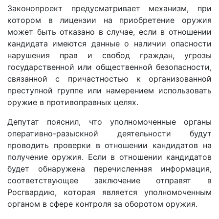
Законопроект предусматривает механизм, при
котором в лицензии на приобретение оружия
может быть отказано в случае, если в отношении
кандидата имеются данные о наличии опасности
нарушения прав и свобод граждан, угрозы
государственной или общественной безопасности,
связанной с причастностью к организованной
преступной группе или намерением использовать
оружие в противоправных целях.
Депутат пояснил, что уполномоченные органы
оперативно-разыскной деятельности будут
проводить проверки в отношении кандидатов на
получение оружия. Если в отношении кандидатов
будет обнаружена перечисленная информация,
соответствующее заключение отправят в
Росгвардию, которая является уполномоченным
органом в сфере контроля за оборотом оружия.