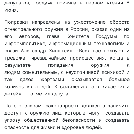
депутатов, Госдума приняла в первом чтении 8
июня.
Поправки направлены на ужесточение оборота
огнестрельного оружия в России, сказал один из
его авторов, глава Комитета Госдумы по
информполитике, информационным технологиям и
связи Александр Хинштейн. «Всех нас волнуют и
тревожат чрезвычайные происшествия, когда в
результате попадания оружия к
людям сомнительным, с неустойчивой психикой и
так далее жертвами оказывается большое
количество людей. К сожалению, это касается и
детей», — отметил депутат.
По его словам, законопроект должен ограничить
доступ к оружию лиц, которые могут создавать
угрозу общественной безопасности и создавать
опасность для жизни и здоровья людей.