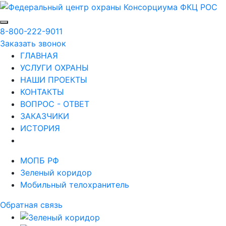
8-800-222-9011
Заказать звонок
ГЛАВНАЯ
УСЛУГИ ОХРАНЫ
НАШИ ПРОЕКТЫ
КОНТАКТЫ
ВОПРОС - ОТВЕТ
ЗАКАЗЧИКИ
ИСТОРИЯ
МОПБ РФ
Зеленый коридор
Мобильный телохранитель
Обратная связь