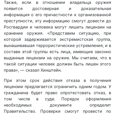
Также, если в отношении владельца оружия
появится достоверная и доказательная
информация о его причастности к организованной
преступности, эту информацию смогут довести до
Росгвардии и человека могут лишить лицензии на
хранение оружия. «Представим ситуацию, при
которой задерживается экстремистская группа,
вынашивавшая террористические устремления, и в
составе этой группы есть лица, имеющие законно
выданные лицензии на оружие. Мы считаем, что в
такой ситуации человек должен быть лишен этого
права», — сказал Хинштейн.
При этом срок действия отказа в получения
лицензии предлагается ограничить одним годом. У
гражданина будет право опротестовать отказ, в
том числе в суде. Порядок оформления
необходимых документе определит
Правительство. Проверки смогут провести по