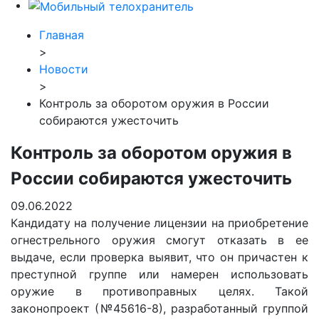
Главная
>
Новости
>
Контроль за оборотом оружия в России
собираются ужесточить
Контроль за оборотом оружия в
России собираются ужесточить
09.06.2022
Кандидату на получение лицензии на приобретение
огнестрельного оружия смогут отказать в ее
выдаче, если проверка выявит, что он причастен к
преступной группе или намерен использовать
оружие в противоправных целях. Такой
законопроект (№45616-8), разработанный группой