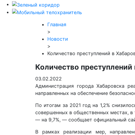
Главная
>
Новости
>
Количество преступлений в Хабаро
Количество преступлений 
03.02.2022
Администрация города Хабаровска ре
направленных на обеспечение безопасно
По итогам за 2021 год на 1,2% снизило
совершенных в общественных местах, в 
— на 9,7%, — сообщает официальный са
В рамках реализации мер, направле