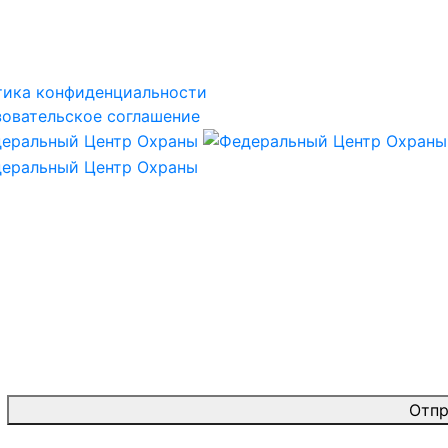
тика конфиденциальности
овательское соглашение
Отпр