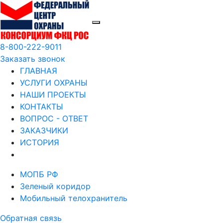
8-800-222-9011
Заказать звонок
ГЛАВНАЯ
УСЛУГИ ОХРАНЫ
НАШИ ПРОЕКТЫ
КОНТАКТЫ
ВОПРОС - ОТВЕТ
ЗАКАЗЧИКИ
ИСТОРИЯ
МОПБ РФ
Зеленый коридор
Мобильный телохранитель
Обратная связь