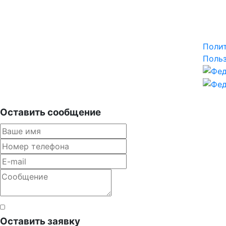
Поли
Польз
Оставить сообщение
Согласен с правилами
Оставить заявку